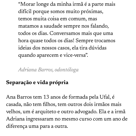
“Morar longe da minha irmã é a parte mais
difícil porque somos muito próximas,
temos muita coisa em comum, mas
matamos a saudade sempre nos falando,
todos os dias. Conversamos mais que uma
hora quase todos os dias! Sempre trocamos
ideias dos nossos casos, ela tira dúvidas
quando aparecem e vice-versa”.
Adriana Barros, odontóloga
Separação e vida própria
Ana Barros tem 13 anos de formada pela Ufal, é
casada, não tem filhos, tem outros dois irmãos mais
velhos, um é arquiteto e outro advogado. Ela e a irmã
Adriana ingressaram no mesmo curso com um ano de
diferença uma para a outra.