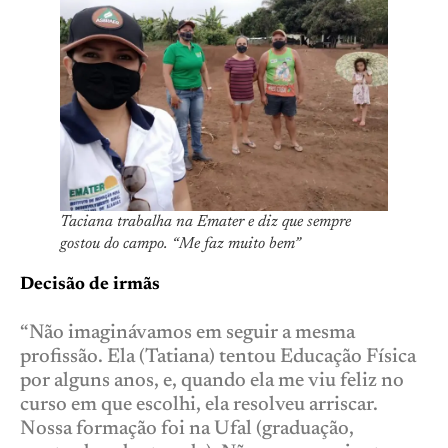
Taciana trabalha na Emater e diz que sempre
gostou do campo. “Me faz muito bem”
Decisão de irmãs
“Não imaginávamos em seguir a mesma
profissão. Ela (Tatiana) tentou Educação Física
por alguns anos, e, quando ela me viu feliz no
curso em que escolhi, ela resolveu arriscar.
Nossa formação foi na Ufal (graduação,