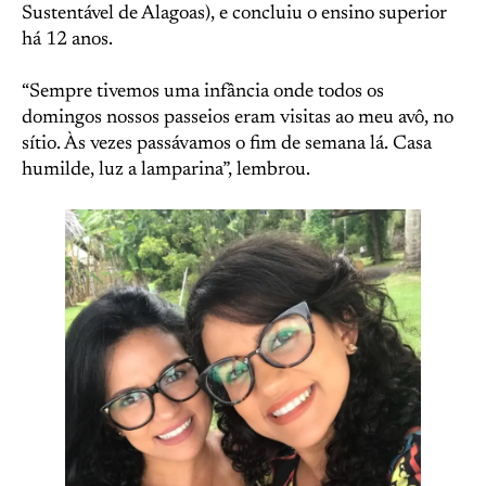
Sustentável de Alagoas), e concluiu o ensino superior
há 12 anos.
“Sempre tivemos uma infância onde todos os
domingos nossos passeios eram visitas ao meu avô, no
sítio. Às vezes passávamos o fim de semana lá. Casa
humilde, luz a lamparina”, lembrou.