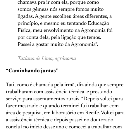
chamava pra ir com ela, porque como
somos gêmeas nós sempre fomos muito
ligadas. A gente escolheu áreas diferentes, a
princípio, e mesmo eu tentando Educação
Física, meu envolvimento na Agronomia foi
por conta dela, pela ligação que temos.
Passei a gostar muito da Agronomia”.
Tatiana de Lima, agrônoma
“Caminhando juntas”
Tati, como é chamada pela irmã, diz ainda que sempre
trabalharam com assistência técnica e prestando
serviço para assentamentos rurais. “Depois voltei para
fazer mestrado e quando terminei fui trabalhar com
área de pesquisa, em laboratório em Recife. Voltei para
a assistência técnica e depois passei no doutorado,
concluí no início desse ano e comecei a trabalhar com