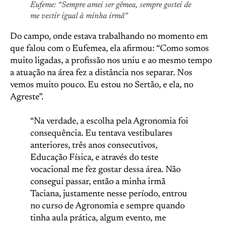
Eufeme: “Sempre amei ser gêmea, sempre gostei de
me vestir igual à minha irmã”
Do campo, onde estava trabalhando no momento em
que falou com o Eufemea, ela afirmou: “Como somos
muito ligadas, a profissão nos uniu e ao mesmo tempo
a atuação na área fez a distância nos separar. Nos
vemos muito pouco. Eu estou no Sertão, e ela, no
Agreste”.
“Na verdade, a escolha pela Agronomia foi
consequência. Eu tentava vestibulares
anteriores, três anos consecutivos,
Educação Física, e através do teste
vocacional me fez gostar dessa área. Não
consegui passar, então a minha irmã
Taciana, justamente nesse período, entrou
no curso de Agronomia e sempre quando
tinha aula prática, algum evento, me