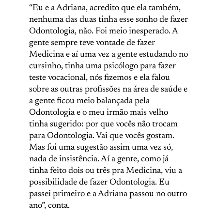
“Eu e a Adriana, acredito que ela também,
nenhuma das duas tinha esse sonho de fazer
Odontologia, não. Foi meio inesperado. A
gente sempre teve vontade de fazer
Medicina e aí uma vez a gente estudando no
cursinho, tinha uma psicólogo para fazer
teste vocacional, nós fizemos e ela falou
sobre as outras profissões na área de saúde e
a gente ficou meio balançada pela
Odontologia e o meu irmão mais velho
tinha sugerido: por que vocês não trocam
para Odontologia. Vai que vocês gostam.
Mas foi uma sugestão assim uma vez só,
nada de insistência. Aí a gente, como já
tinha feito dois ou três pra Medicina, viu a
possibilidade de fazer Odontologia. Eu
passei primeiro e a Adriana passou no outro
ano”, conta.