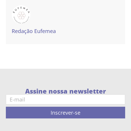
Redação Eufemea
Assine nossa newsletter
Inscrever-se