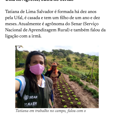
Tatiana de Lima Salvador é formada há dez anos
pela Ufal, é casada e tem um filho de um ano e dez
meses. Atualmente é agrônoma do Senar (Serviço
Nacional de Aprendizagem Rural) e também falou da
ligação com a irmã.
Tatiana em trabalho no campo, falou com o