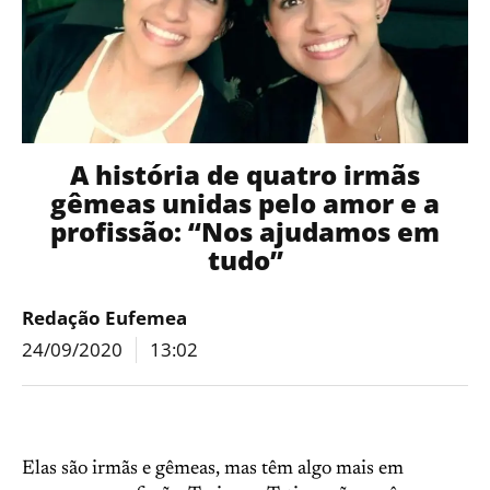
A história de quatro irmãs
gêmeas unidas pelo amor e a
profissão: “Nos ajudamos em
tudo”
Redação Eufemea
24/09/2020
13:02
Elas são irmãs e gêmeas, mas têm algo mais em