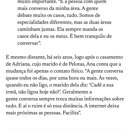
muito importante. “É a pessoa com quem
mais converso da minha área. A gente
debate muito os casos, tudo. Somos de
especialidades diferentes, mas as duas áreas
caminham juntas. Ela sempre manda os
casos dela e eu os meus. É bem tranquilo de
conversar”.
E mesmo distante, há seis anos, logo após o casamento
de Adriana, cujo marido é de Pelotas, Ana conta que a
mudança foi apenas o contato físico. “A gente conversa
quase todos os dias, por uma hora ou mais. Às vezes,
quando eu não ligo, o marido dela diz: ‘Cadê a sua
irmã, não ligou hoje não?’. Geralmente a
gente conversa sempre troca muitas informações sobre
tudo. E aí o ruim é só essa distância. A internet deixa
mais próximas as pessoas. Facilita”.