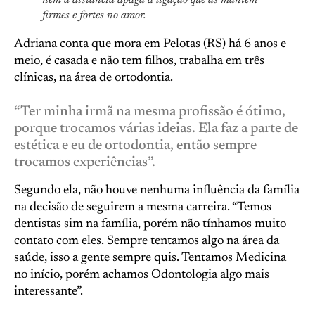
firmes e fortes no amor.
Adriana conta que mora em Pelotas (RS) há 6 anos e
meio, é casada e não tem filhos, trabalha em três
clínicas, na área de ortodontia.
“Ter minha irmã na mesma profissão é ótimo,
porque trocamos várias ideias. Ela faz a parte de
estética e eu de ortodontia, então sempre
trocamos experiências”.
Segundo ela, não houve nenhuma influência da família
na decisão de seguirem a mesma carreira. “Temos
dentistas sim na família, porém não tínhamos muito
contato com eles. Sempre tentamos algo na área da
saúde, isso a gente sempre quis. Tentamos Medicina
no início, porém achamos Odontologia algo mais
interessante”.