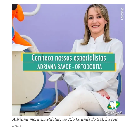
Adriana mora em Pelotas, no Rio Grande do Sul, há seis
anos