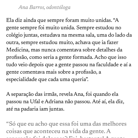
Ana Barros, odontóloga
Ela diz ainda que sempre foram muito unidas. “A
gente sempre foi muito unida. Sempre estudou no
colégio juntas, estudava na mesma sala, uma do lado da
outra, sempre estudou muito, achava que ia fazer
Medicina, mas nunca comentava sobre detalhes da
profissão, como seria a gente formada. Acho que isso
tudo veio depois que a gente passou na faculdade e aí a
gente comentava mais sobre a profissão, a
especialidade que cada uma queria”.
A separação das irmãs, revela Ana, foi quando ela
passou na Ufal e Adriana não passou. Até aí, ela diz,
até na padaria iam juntas.
“Só que eu acho que essa foi uma das melhores
coisas que aconteceu na vida da gente. A