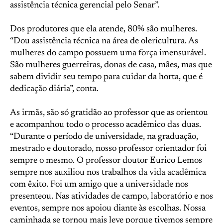
assistência técnica gerencial pelo Senar”.
Dos produtores que ela atende, 80% são mulheres.
“Dou assistência técnica na área de olericultura. As
mulheres do campo possuem uma força imensurável.
São mulheres guerreiras, donas de casa, mães, mas que
sabem dividir seu tempo para cuidar da horta, que é
dedicação diária”, conta.
As irmãs, são só gratidão ao professor que as orientou
e acompanhou todo o processo acadêmico das duas.
“Durante o período de universidade, na graduação,
mestrado e doutorado, nosso professor orientador foi
sempre o mesmo. O professor doutor Eurico Lemos
sempre nos auxiliou nos trabalhos da vida acadêmica
com êxito. Foi um amigo que a universidade nos
presenteou. Nas atividades de campo, laboratório e nos
eventos, sempre nos apoiou diante às escolhas. Nossa
caminhada se tornou mais leve porque tivemos sempre