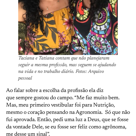
Taciana e Tatiana contam que não planejaram
seguir a mesma profissão, mas seguem se ajudando
na vida e no trabalho diário. Fotos: Arquivo
pessoal
Ao falar sobre a escolha da profissão ela diz
que sempre gostou do campo. “Me faz muito bem.
Mas, meu primeiro vestibular foi para Nutrição,
mesmo o coração pensando na Agronomia. Só que não
fui aprovada. Então, pedi uma luz a Deus, que se fosse
da vontade Dele, se eu fosse ser feliz como agrônoma,
me desse um sinal”.