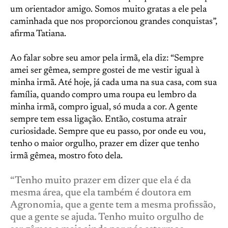
um orientador amigo. Somos muito gratas a ele pela
caminhada que nos proporcionou grandes conquistas”,
afirma Tatiana.
Ao falar sobre seu amor pela irmã, ela diz: “Sempre
amei ser gêmea, sempre gostei de me vestir igual à
minha irmã. Até hoje, já cada uma na sua casa, com sua
família, quando compro uma roupa eu lembro da
minha irmã, compro igual, só muda a cor. A gente
sempre tem essa ligação. Então, costuma atrair
curiosidade. Sempre que eu passo, por onde eu vou,
tenho o maior orgulho, prazer em dizer que tenho
irmã gêmea, mostro foto dela.
“Tenho muito prazer em dizer que ela é da
mesma área, que ela também é doutora em
Agronomia, que a gente tem a mesma profissão,
que a gente se ajuda. Tenho muito orgulho de