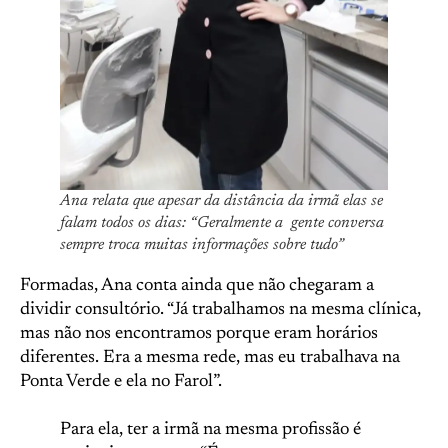
Ana relata que apesar da distância da irmã elas se
falam todos os dias: “Geralmente a gente conversa
sempre troca muitas informações sobre tudo”
Formadas, Ana conta ainda que não chegaram a
dividir consultório. “Já trabalhamos na mesma clínica,
mas não nos encontramos porque eram horários
diferentes. Era a mesma rede, mas eu trabalhava na
Ponta Verde e ela no Farol”.
Para ela, ter a irmã na mesma profissão é