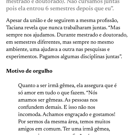
mestrado e doutorado). Não cursamos juntas
pois ela entrou 6 semestres depois que eu”.
Apesar da união e de seguirem a mesma profissão,
Taciana revela que nunca trabalharam juntas. “Mas
sempre nos ajudamos. Durante mestrado e doutorado,
em semestres diferentes, mas sempre no mesmo
ambiente, uma ajudava a outra nas pesquisas e
experimentos. Pagamos algumas disciplinas juntas”.
Motivo de orgulho
Quanto a ser irmã gêmea, ela assegura que é
só amor em tudo o que fazem. “Nós
amamos ser gêmeas. As pessoas nos
confundem demais. E isso não nos
incomoda. Achamos engraçado e gostamos!
Por sermos da mesma área, temos muitos
amigos em comum. Ter uma irmã gêmea,