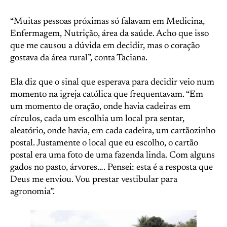
“Muitas pessoas próximas só falavam em Medicina,
Enfermagem, Nutrição, área da saúde. Acho que isso
que me causou a dúvida em decidir, mas o coração
gostava da área rural”, conta Taciana.
Ela diz que o sinal que esperava para decidir veio num
momento na igreja católica que frequentavam. “Em
um momento de oração, onde havia cadeiras em
círculos, cada um escolhia um local pra sentar,
aleatório, onde havia, em cada cadeira, um cartãozinho
postal. Justamente o local que eu escolho, o cartão
postal era uma foto de uma fazenda linda. Com alguns
gados no pasto, árvores…. Pensei: esta é a resposta que
Deus me enviou. Vou prestar vestibular para
agronomia”.