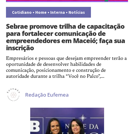
Cotidiano
•
Home
•
Interna
•
Notícias
Sebrae promove trilha de capacitação
para fortalecer comunicação de
empreendedores em Maceió; faça sua
inscrição
Empresários e pessoas que desejam empreender terão a
oportunidade de desenvolver habilidades de
comunicação, posicionamento e construção de
autoridade durante a trilha “Você no Palco”,...
Redação Eufemea