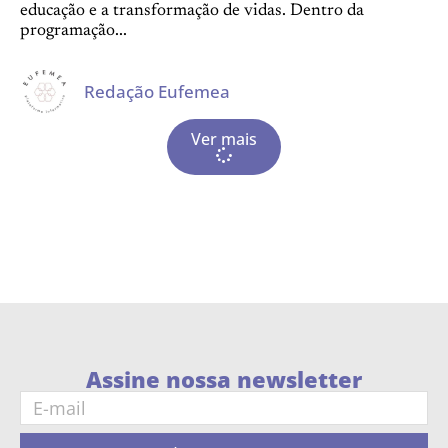
educação e a transformação de vidas. Dentro da
programação...
Redação Eufemea
Ver mais
Assine nossa newsletter