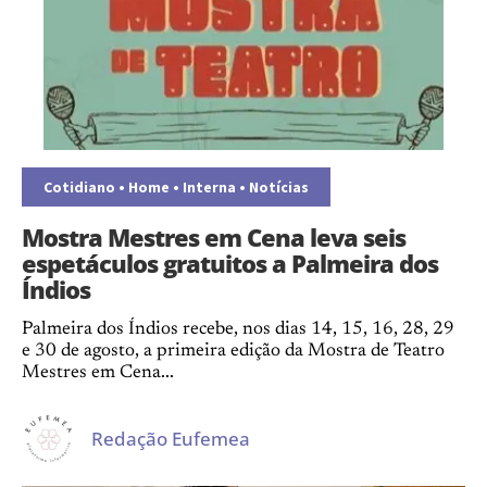
Cotidiano
•
Home
•
Interna
•
Notícias
Mostra Mestres em Cena leva seis
espetáculos gratuitos a Palmeira dos
Índios
Palmeira dos Índios recebe, nos dias 14, 15, 16, 28, 29
e 30 de agosto, a primeira edição da Mostra de Teatro
Mestres em Cena...
Redação Eufemea