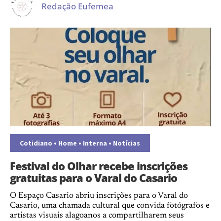
Redação Eufemea
Cotidiano
•
Home
•
Interna
•
Notícias
Festival do Olhar recebe inscrições
gratuitas para o Varal do Casario
O Espaço Casario abriu inscrições para o Varal do
Casario, uma chamada cultural que convida fotógrafos e
artistas visuais alagoanos a compartilharem seus