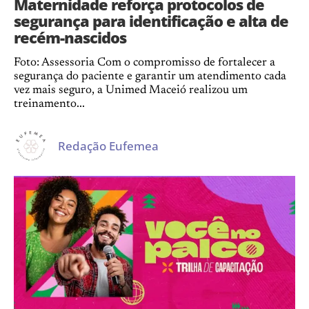
Maternidade reforça protocolos de
segurança para identificação e alta de
recém-nascidos
Foto: Assessoria Com o compromisso de fortalecer a
segurança do paciente e garantir um atendimento cada
vez mais seguro, a Unimed Maceió realizou um
treinamento...
Redação Eufemea