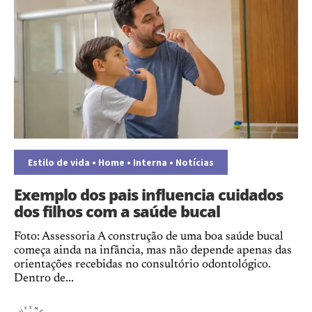
Estilo de vida
•
Home
•
Interna
•
Notícias
Exemplo dos pais influencia cuidados
dos filhos com a saúde bucal
Foto: Assessoria A construção de uma boa saúde bucal
começa ainda na infância, mas não depende apenas das
orientações recebidas no consultório odontológico.
Dentro de...