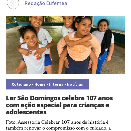
Redação Eufemea
Cotidiano
•
Home
•
Interna
•
Notícias
Lar São Domingos celebra 107 anos
com ação especial para crianças e
adolescentes
Foto: Assessoria Celebrar 107 anos de história é
também renovar o compromisso com o cuidado, a