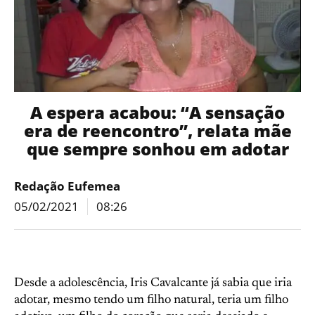
A espera acabou: “A sensação
era de reencontro”, relata mãe
que sempre sonhou em adotar
Redação Eufemea
05/02/2021
08:26
Desde a adolescência, Iris Cavalcante já sabia que iria
adotar, mesmo tendo um filho natural, teria um filho