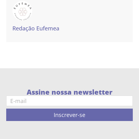
Redação Eufemea
Assine nossa newsletter
Inscrever-se