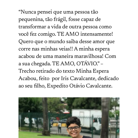
“Nunca pensei que uma pessoa tão
pequenina, tão frágil, fosse capaz de
transformar a vida de outra pessoa como
você fez comigo. TE AMO intensamente!
Quero que o mundo saiba desse amor que
corre nas minhas veias!! A minha espera
acabou de uma maneira maravilhosa! Com
a sua chegada. TE AMO, OTÁVIO.” –
Trecho retirado do texto Minha Espera
Acabou, feito por Iris Cavalcante, dedicado
ao seu filho, Expedito Otávio Cavalcante.