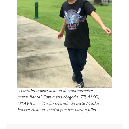
“A minha espera acabou de uma maneira
maravilhosa! Com a sua chegada. TE AMO,
OTÁVIO.” – Trecho retirado do texto Minha
Espera Acabou, escrito por Íris para o filho