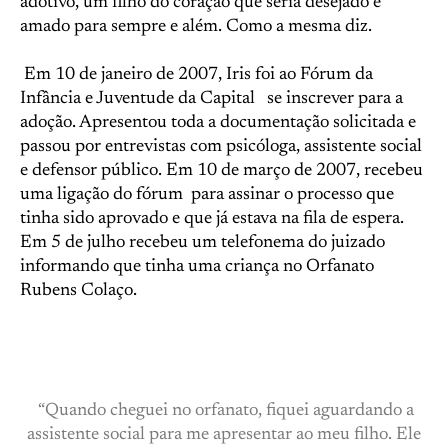
adotivo, um filho do coração que seria desejado e
amado para sempre e além. Como a mesma diz.
Em 10 de janeiro de 2007, Iris foi ao Fórum da
Infância e Juventude da Capital se inscrever para a
adoção. Apresentou toda a documentação solicitada e
passou por entrevistas com psicóloga, assistente social
e defensor público. Em 10 de março de 2007, recebeu
uma ligação do fórum para assinar o processo que
tinha sido aprovado e que já estava na fila de espera.
Em 5 de julho recebeu um telefonema do juizado
informando que tinha uma criança no Orfanato
Rubens Colaço.
“Quando cheguei no orfanato, fiquei aguardando a
assistente social para me apresentar ao meu filho. Ele