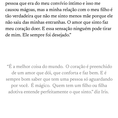
pessoa que era do meu convívio íntimo e isso me
causou mágoas, mas a minha relação com o meu filho é
tão verdadeira que não me sinto menos mãe porque ele
não saiu das minhas entranhas. O amor que sinto faz
meu coração doer. E essa sensação ninguém pode tirar
de mim. Ele sempre foi desejado.”
“É a melhor coisa do mundo. O coração é preenchido
de um amor que dói, que conforta e faz bem. E é
sempre bom saber que tem uma pessoa só aguardando
por você. É mágico. Quem tem um filho ou filha
adotiva entende perfeitamente o que sinto.” diz Iris.