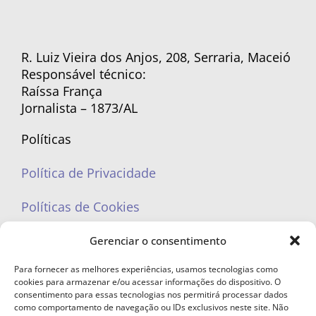
R. Luiz Vieira dos Anjos, 208, Serraria, Maceió
Responsável técnico:
Raíssa França
Jornalista – 1873/AL
Políticas
Política de Privacidade
Políticas de Cookies
Gerenciar o consentimento
Para fornecer as melhores experiências, usamos tecnologias como
cookies para armazenar e/ou acessar informações do dispositivo. O
portaleufemea@gmail.com
consentimento para essas tecnologias nos permitirá processar dados
como comportamento de navegação ou IDs exclusivos neste site. Não