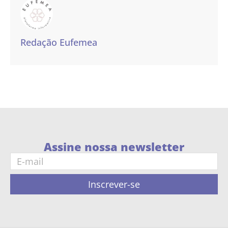
Redação Eufemea
Assine nossa newsletter
Inscrever-se