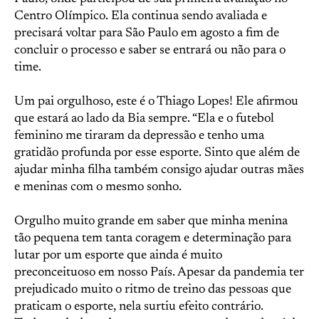
Centro Olímpico. Ela continua sendo avaliada e
precisará voltar para São Paulo em agosto a fim de
concluir o processo e saber se entrará ou não para o
time.
Um pai orgulhoso, este é o Thiago Lopes! Ele afirmou
que estará ao lado da Bia sempre. “Ela e o futebol
feminino me tiraram da depressão e tenho uma
gratidão profunda por esse esporte. Sinto que além de
ajudar minha filha também consigo ajudar outras mães
e meninas com o mesmo sonho.
Orgulho muito grande em saber que minha menina
tão pequena tem tanta coragem e determinação para
lutar por um esporte que ainda é muito
preconceituoso em nosso País. Apesar da pandemia ter
prejudicado muito o ritmo de treino das pessoas que
praticam o esporte, nela surtiu efeito contrário.