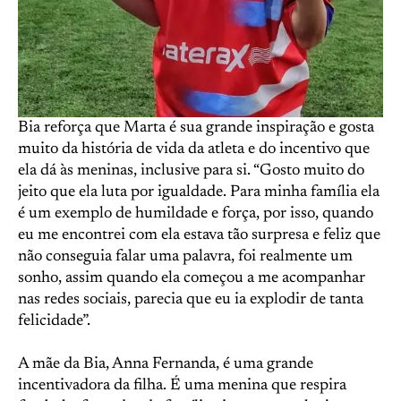
Bia reforça que Marta é sua grande inspiração e gosta
muito da história de vida da atleta e do incentivo que
ela dá às meninas, inclusive para si. “Gosto muito do
jeito que ela luta por igualdade. Para minha família ela
é um exemplo de humildade e força, por isso, quando
eu me encontrei com ela estava tão surpresa e feliz que
não conseguia falar uma palavra, foi realmente um
sonho, assim quando ela começou a me acompanhar
nas redes sociais, parecia que eu ia explodir de tanta
felicidade”.
A mãe da Bia, Anna Fernanda, é uma grande
incentivadora da filha. É uma menina que respira