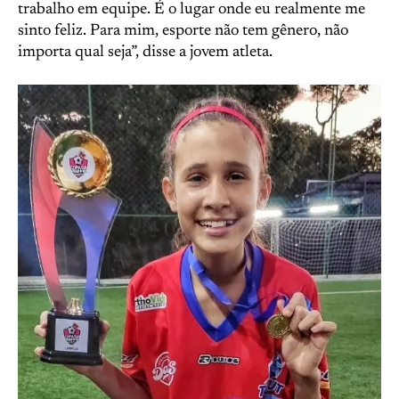
trabalho em equipe. É o lugar onde eu realmente me
sinto feliz. Para mim, esporte não tem gênero, não
importa qual seja”, disse a jovem atleta.