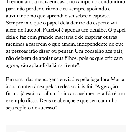
Treinou ainda mais em casa, no campo do condomínio
para não perder o ritmo e eu sempre apoiando e
auxiliando no que aprendi e sei sobre o esporte.
Sempre falo que o papel dela dentro do esporte vai
além do futebol. Futebol é apenas um detalhe. O papel
dela e faz com grande maestria é de inspirar outras
meninas a fazerem o que amam, independente do que
as pessoas irão dizer ou pensar. Um conselho aos pais,
não deixem de apoiar seus filhos, pois os que criticam
agora, vão aplaudi-la lá na frente”.
Em uma das mensagens enviadas pela jogadora Marta
à sua conterrânea pelas redes sociais foi: “A geração
futura já está trabalhando incansavelmente, a Bia é um
exemplo disso. Deus te abençoe e que seu caminho
seja repleto de sucesso”.