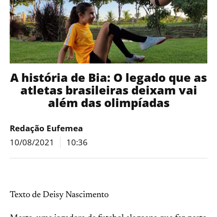
A história de Bia: O legado que as
atletas brasileiras deixam vai
além das olimpíadas
Redação Eufemea
10/08/2021
10:36
Texto de Deisy Nascimento