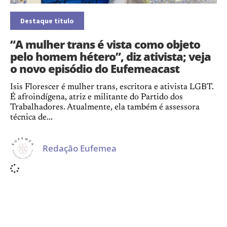
Destaque titulo
“A mulher trans é vista como objeto
pelo homem hétero”, diz ativista; veja
o novo episódio do Eufemeacast
Isis Florescer é mulher trans, escritora e ativista LGBT.
É afroindígena, atriz e militante do Partido dos
Trabalhadores. Atualmente, ela também é assessora
técnica de...
Redação Eufemea