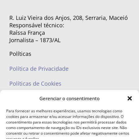
R. Luiz Vieira dos Anjos, 208, Serraria, Maceió
Responsável técnico:
Raíssa França
Jornalista – 1873/AL
Políticas
Política de Privacidade
Políticas de Cookies
Gerenciar o consentimento
Para fornecer as melhores experiências, usamos tecnologias como
cookies para armazenar e/ou acessar informações do dispositivo. O
portaleufemea@gmail.com
consentimento para essas tecnologias nos permitirá processar dados
como comportamento de navegação ou IDs exclusivos neste site. Não
consentir ou retirar o consentimento pode afetar negativamente certos
recursos e funções.