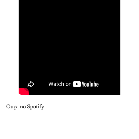
Ouça no Spotify