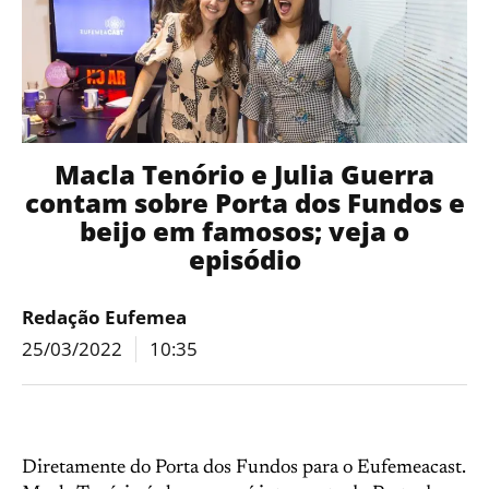
Macla Tenório e Julia Guerra
contam sobre Porta dos Fundos e
beijo em famosos; veja o
episódio
Redação Eufemea
25/03/2022
10:35
Diretamente do Porta dos Fundos para o Eufemeacast.