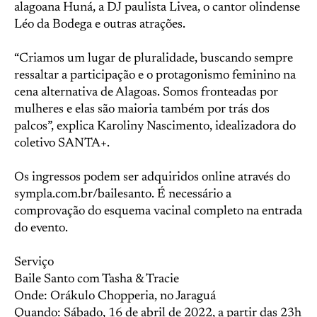
alagoana Huná, a DJ paulista Livea, o cantor olindense
Léo da Bodega e outras atrações.
“Criamos um lugar de pluralidade, buscando sempre
ressaltar a participação e o protagonismo feminino na
cena alternativa de Alagoas. Somos fronteadas por
mulheres e elas são maioria também por trás dos
palcos”, explica Karoliny Nascimento, idealizadora do
coletivo SANTA+.
Os ingressos podem ser adquiridos online através do
sympla.com.br/bailesanto. É necessário a
comprovação do esquema vacinal completo na entrada
do evento.
Serviço
Baile Santo com Tasha & Tracie
Onde: Orákulo Chopperia, no Jaraguá
Quando: Sábado, 16 de abril de 2022, a partir das 23h