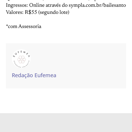
Ingressos: Online através do sympla.com.br/bailesanto
Valores: R$55 (segundo lote)
*com Assessoria
Redação Eufemea