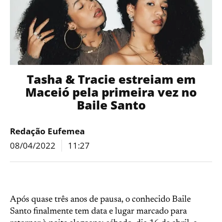
Tasha & Tracie estreiam em
Maceió pela primeira vez no
Baile Santo
Redação Eufemea
08/04/2022
11:27
Após quase três anos de pausa, o conhecido Baile
Santo finalmente tem data e lugar marcado para