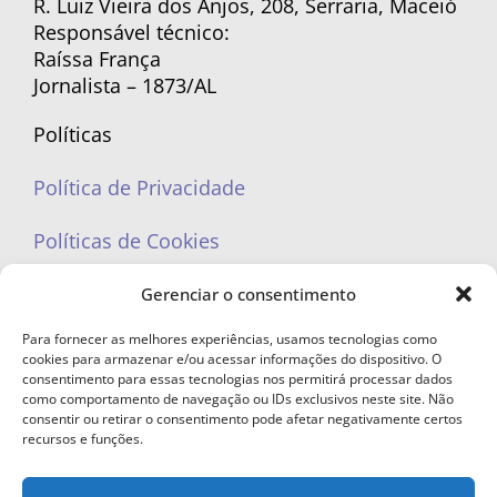
R. Luiz Vieira dos Anjos, 208, Serraria, Maceió
Responsável técnico:
Raíssa França
Jornalista – 1873/AL
Políticas
Política de Privacidade
Políticas de Cookies
Gerenciar o consentimento
Para fornecer as melhores experiências, usamos tecnologias como
cookies para armazenar e/ou acessar informações do dispositivo. O
portaleufemea@gmail.com
consentimento para essas tecnologias nos permitirá processar dados
como comportamento de navegação ou IDs exclusivos neste site. Não
consentir ou retirar o consentimento pode afetar negativamente certos
recursos e funções.