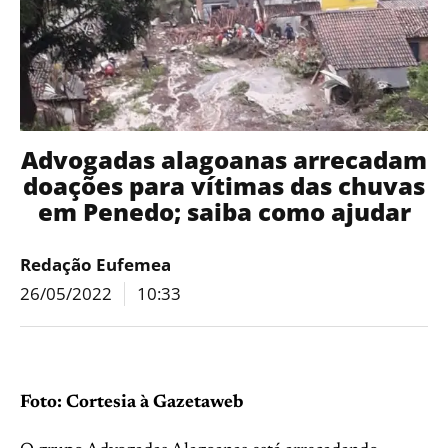
Advogadas alagoanas arrecadam
doações para vítimas das chuvas
em Penedo; saiba como ajudar
Redação Eufemea
26/05/2022
10:33
Foto: Cortesia à Gazetaweb