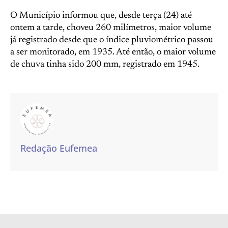
O Município informou que, desde terça (24) até
ontem a tarde, choveu 260 milímetros, maior volume
já registrado desde que o índice pluviométrico passou
a ser monitorado, em 1935. Até então, o maior volume
de chuva tinha sido 200 mm, registrado em 1945.
Redação Eufemea