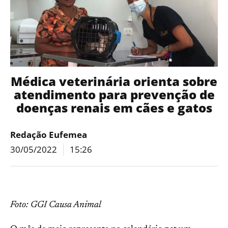
Médica veterinária orienta sobre
atendimento para prevenção de
doenças renais em cães e gatos
Redação Eufemea
30/05/2022
15:26
Foto: GGI Causa Animal