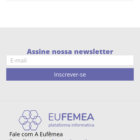
Assine nossa newsletter
Inscrever-se
Fale com A Eufêmea