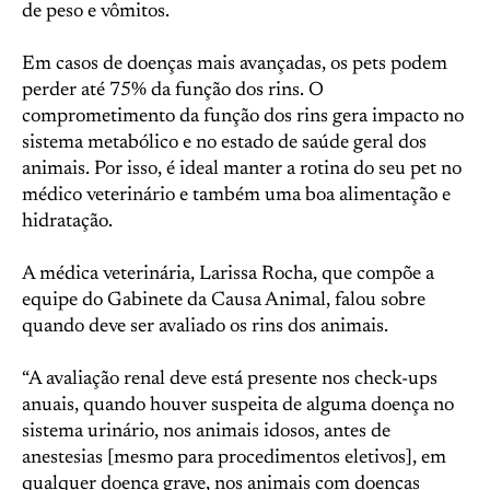
de peso e vômitos.
Em casos de doenças mais avançadas, os pets podem
perder até 75% da função dos rins. O
comprometimento da função dos rins gera impacto no
sistema metabólico e no estado de saúde geral dos
animais. Por isso, é ideal manter a rotina do seu pet no
médico veterinário e também uma boa alimentação e
hidratação.
A médica veterinária, Larissa Rocha, que compõe a
equipe do Gabinete da Causa Animal, falou sobre
quando deve ser avaliado os rins dos animais.
“A avaliação renal deve está presente nos check-ups
anuais, quando houver suspeita de alguma doença no
sistema urinário, nos animais idosos, antes de
anestesias [mesmo para procedimentos eletivos], em
qualquer doença grave, nos animais com doenças