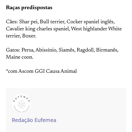
Raças predispostas
Cães: Shar pei, Bull terrier, Cocker spaniel inglês,
Cavalier king charles spaniel, West highlander White
terrier, Boxer.
Gatos: Persa, Abissínio, Siamês, Ragdoll, Birmanês,
Maine coon.
*com Ascom GGI Causa Animal
Redação Eufemea