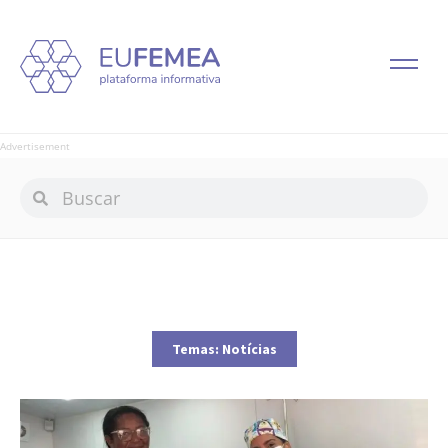
Advertisement
Temas:
Notícias