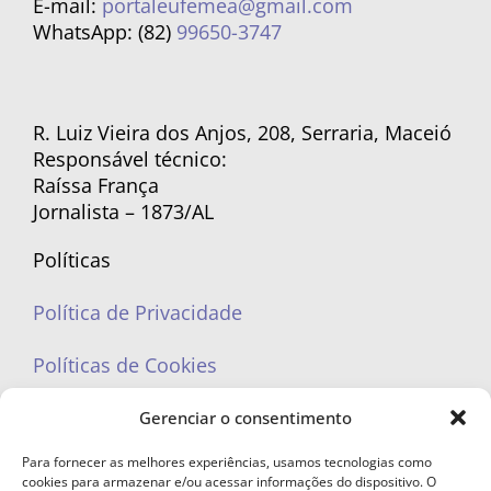
E-mail:
portaleufemea@gmail.com
WhatsApp: (82)
99650-3747
R. Luiz Vieira dos Anjos, 208, Serraria, Maceió
Responsável técnico:
Raíssa França
Jornalista – 1873/AL
Políticas
Política de Privacidade
Políticas de Cookies
Gerenciar o consentimento
Para fornecer as melhores experiências, usamos tecnologias como
cookies para armazenar e/ou acessar informações do dispositivo. O
portaleufemea@gmail.com