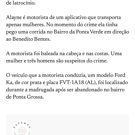
de latrocínio.
Alayne é motorista de um aplicativo que transporta
apenas mulheres. No momento do crime ela tinha
pego uma corrida no Bairro da Ponta Verde em direção
ao Benedito Bentes.
A motorista foi baleada na cabeça e nas costas. Uma
mulher e três homens são suspeitos do crime.
O veículo que a motorista conduzia, um modelo Ford
Ka, de cor prata e placa FVT-1A18 (AL), foi localizado
durante a madrugada após ser abandonado no bairro
de Ponta Grossa.