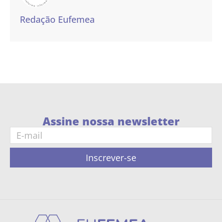
Redação Eufemea
Assine nossa newsletter
Inscrever-se