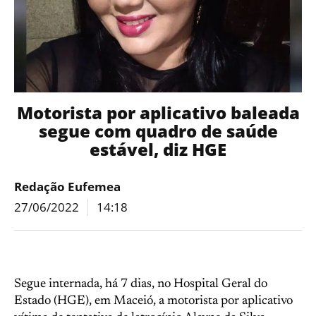
Motorista por aplicativo baleada
segue com quadro de saúde
estável, diz HGE
Redação Eufemea
27/06/2022
14:18
Segue internada, há 7 dias, no Hospital Geral do
Estado (HGE), em Maceió, a motorista por aplicativo