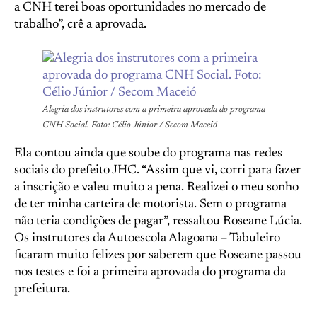
a CNH terei boas oportunidades no mercado de
trabalho”, crê a aprovada.
Alegria dos instrutores com a primeira aprovada do programa
CNH Social. Foto: Célio Júnior / Secom Maceió
Ela contou ainda que soube do programa nas redes
sociais do prefeito JHC. “Assim que vi, corri para fazer
a inscrição e valeu muito a pena. Realizei o meu sonho
de ter minha carteira de motorista. Sem o programa
não teria condições de pagar”, ressaltou Roseane Lúcia.
Os instrutores da Autoescola Alagoana – Tabuleiro
ficaram muito felizes por saberem que Roseane passou
nos testes e foi a primeira aprovada do programa da
prefeitura.