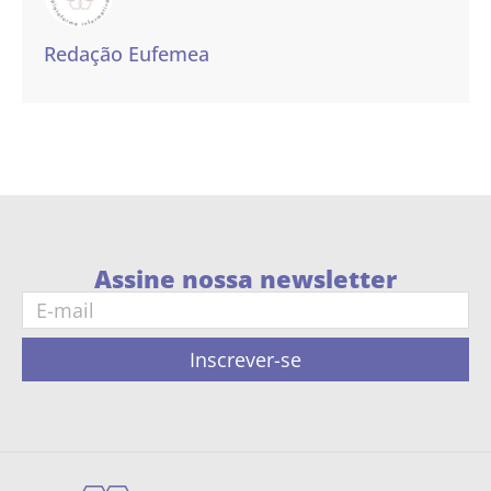
Redação Eufemea
Assine nossa newsletter
Inscrever-se