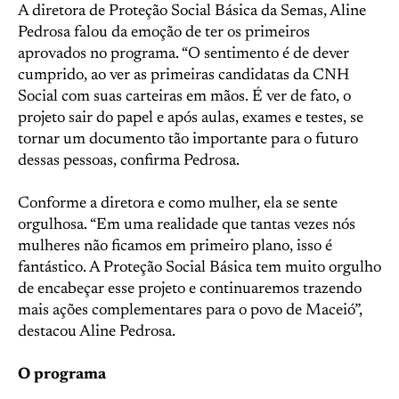
A diretora de Proteção Social Básica da Semas, Aline
Pedrosa falou da emoção de ter os primeiros
aprovados no programa. “O sentimento é de dever
cumprido, ao ver as primeiras candidatas da CNH
Social com suas carteiras em mãos. É ver de fato, o
projeto sair do papel e após aulas, exames e testes, se
tornar um documento tão importante para o futuro
dessas pessoas, confirma Pedrosa.
Conforme a diretora e como mulher, ela se sente
orgulhosa. “Em uma realidade que tantas vezes nós
mulheres não ficamos em primeiro plano, isso é
fantástico. A Proteção Social Básica tem muito orgulho
de encabeçar esse projeto e continuaremos trazendo
mais ações complementares para o povo de Maceió”,
destacou Aline Pedrosa.
O programa