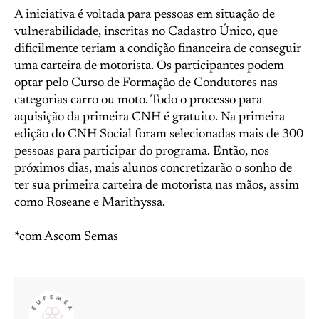
A iniciativa é voltada para pessoas em situação de
vulnerabilidade, inscritas no Cadastro Único, que
dificilmente teriam a condição financeira de conseguir
uma carteira de motorista. Os participantes podem
optar pelo Curso de Formação de Condutores nas
categorias carro ou moto. Todo o processo para
aquisição da primeira CNH é gratuito. Na primeira
edição do CNH Social foram selecionadas mais de 300
pessoas para participar do programa. Então, nos
próximos dias, mais alunos concretizarão o sonho de
ter sua primeira carteira de motorista nas mãos, assim
como Roseane e Marithyssa.
*com Ascom Semas