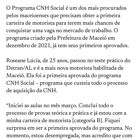
O Programa CNH Social é um dos mais procurados
pelos maceioenses que precisam obter a primeira
carteira de motorista para terem mais chances de
conquistar uma vaga no mercado de trabalho. O
programa criado pela Prefeitura de Maceió em
dezembro de 2021, já tem seus primeiros aprovados.
Roseane Lúcia, de 25 anos, passou no teste prático do
Detran/AL e é a mais nova motorista habilitada de
Maceió. Ela foi a primeira aprovada do programa
CNH Social – programa que custeia todo o processo
de aquisição da CNH.
“Iniciei as aulas no mês março. Concluí todo o
processo de provas teórica e prática e já estou com a
minha carteira de motorista [categoria B]. Fiquei
surpresa em ser a primeira aprovada do programa. No
momento, estou desempregada, mas acredito que com