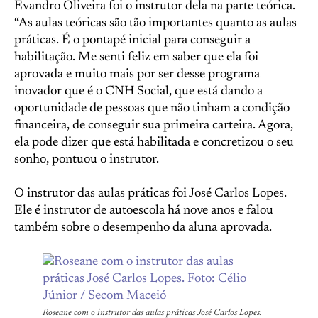
Evandro Oliveira foi o instrutor dela na parte teórica.
“As aulas teóricas são tão importantes quanto as aulas
práticas. É o pontapé inicial para conseguir a
habilitação. Me senti feliz em saber que ela foi
aprovada e muito mais por ser desse programa
inovador que é o CNH Social, que está dando a
oportunidade de pessoas que não tinham a condição
financeira, de conseguir sua primeira carteira. Agora,
ela pode dizer que está habilitada e concretizou o seu
sonho, pontuou o instrutor.
O instrutor das aulas práticas foi José Carlos Lopes.
Ele é instrutor de autoescola há nove anos e falou
também sobre o desempenho da aluna aprovada.
Roseane com o instrutor das aulas práticas José Carlos Lopes.