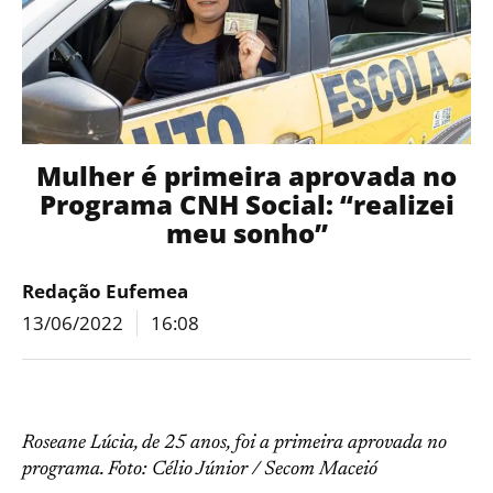
Mulher é primeira aprovada no
Programa CNH Social: “realizei
meu sonho”
Redação Eufemea
13/06/2022
16:08
Roseane Lúcia, de 25 anos, foi a primeira aprovada no
programa. Foto: Célio Júnior / Secom Maceió