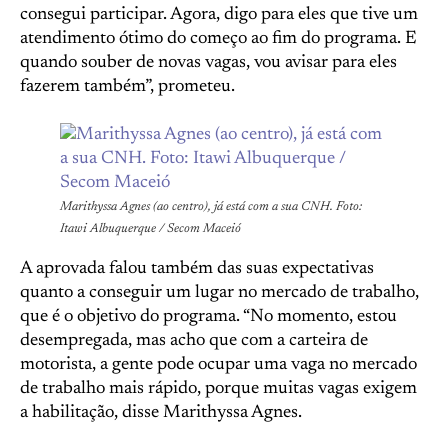
consegui participar. Agora, digo para eles que tive um
atendimento ótimo do começo ao fim do programa. E
quando souber de novas vagas, vou avisar para eles
fazerem também”, prometeu.
Marithyssa Agnes (ao centro), já está com a sua CNH. Foto:
Itawi Albuquerque / Secom Maceió
A aprovada falou também das suas expectativas
quanto a conseguir um lugar no mercado de trabalho,
que é o objetivo do programa. “No momento, estou
desempregada, mas acho que com a carteira de
motorista, a gente pode ocupar uma vaga no mercado
de trabalho mais rápido, porque muitas vagas exigem
a habilitação, disse Marithyssa Agnes.