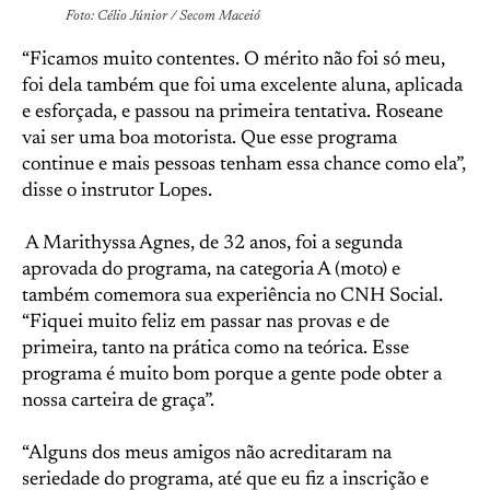
Foto: Célio Júnior / Secom Maceió
“Ficamos muito contentes. O mérito não foi só meu,
foi dela também que foi uma excelente aluna, aplicada
e esforçada, e passou na primeira tentativa. Roseane
vai ser uma boa motorista. Que esse programa
continue e mais pessoas tenham essa chance como ela”,
disse o instrutor Lopes.
A Marithyssa Agnes, de 32 anos, foi a segunda
aprovada do programa, na categoria A (moto) e
também comemora sua experiência no CNH Social.
“Fiquei muito feliz em passar nas provas e de
primeira, tanto na prática como na teórica. Esse
programa é muito bom porque a gente pode obter a
nossa carteira de graça”.
“Alguns dos meus amigos não acreditaram na
seriedade do programa, até que eu fiz a inscrição e