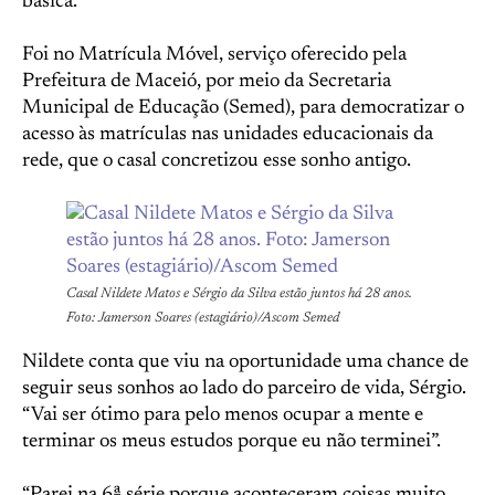
básica.
Foi no Matrícula Móvel, serviço oferecido pela
Prefeitura de Maceió, por meio da Secretaria
Municipal de Educação (Semed), para democratizar o
acesso às matrículas nas unidades educacionais da
rede, que o casal concretizou esse sonho antigo.
Casal Nildete Matos e Sérgio da Silva estão juntos há 28 anos.
Foto: Jamerson Soares (estagiário)/Ascom Semed
Nildete conta que viu na oportunidade uma chance de
seguir seus sonhos ao lado do parceiro de vida, Sérgio.
“Vai ser ótimo para pelo menos ocupar a mente e
terminar os meus estudos porque eu não terminei”.