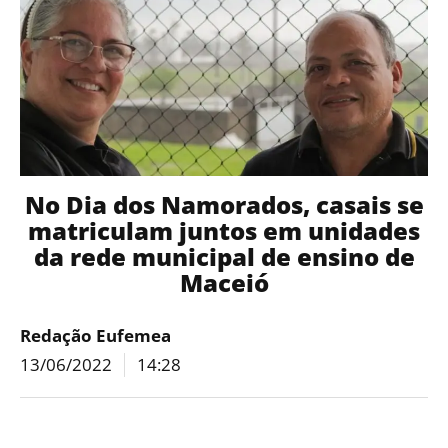
No Dia dos Namorados, casais se
matriculam juntos em unidades
da rede municipal de ensino de
Maceió
Redação Eufemea
13/06/2022
14:28