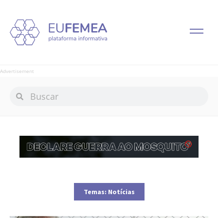
Advertisement
Temas:
Notícias