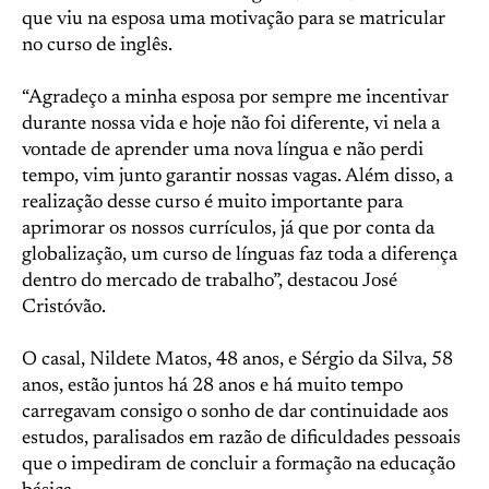
que viu na esposa uma motivação para se matricular
no curso de inglês.
“Agradeço a minha esposa por sempre me incentivar
durante nossa vida e hoje não foi diferente, vi nela a
vontade de aprender uma nova língua e não perdi
tempo, vim junto garantir nossas vagas. Além disso, a
realização desse curso é muito importante para
aprimorar os nossos currículos, já que por conta da
globalização, um curso de línguas faz toda a diferença
dentro do mercado de trabalho”, destacou José
Cristóvão.
O casal, Nildete Matos, 48 anos, e Sérgio da Silva, 58
anos, estão juntos há 28 anos e há muito tempo
carregavam consigo o sonho de dar continuidade aos
estudos, paralisados em razão de dificuldades pessoais
que o impediram de concluir a formação na educação