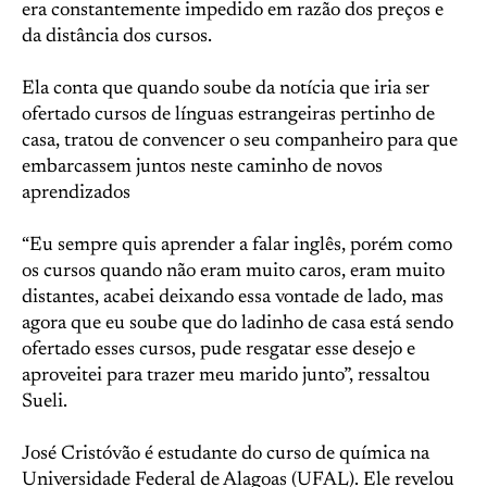
era constantemente impedido em razão dos preços e
da distância dos cursos.
Ela conta que quando soube da notícia que iria ser
ofertado cursos de línguas estrangeiras pertinho de
casa, tratou de convencer o seu companheiro para que
embarcassem juntos neste caminho de novos
aprendizados
“Eu sempre quis aprender a falar inglês, porém como
os cursos quando não eram muito caros, eram muito
distantes, acabei deixando essa vontade de lado, mas
agora que eu soube que do ladinho de casa está sendo
ofertado esses cursos, pude resgatar esse desejo e
aproveitei para trazer meu marido junto”, ressaltou
Sueli.
José Cristóvão é estudante do curso de química na
Universidade Federal de Alagoas (UFAL). Ele revelou