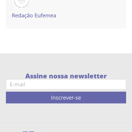
Redação Eufemea
Assine nossa newsletter
Inscrever-se