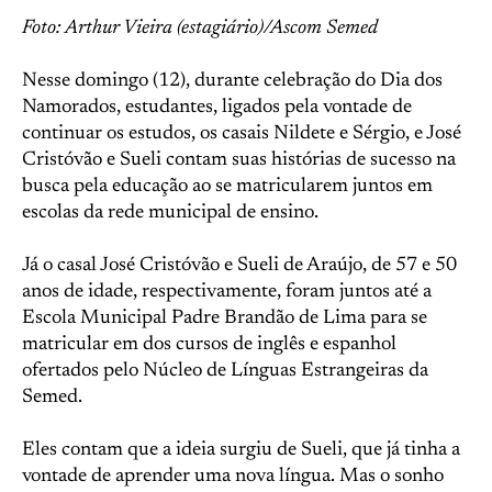
Foto: Arthur Vieira (estagiário)/Ascom Semed
Nesse domingo (12), durante celebração do Dia dos
Namorados, estudantes, ligados pela vontade de
continuar os estudos, os casais Nildete e Sérgio, e José
Cristóvão e Sueli contam suas histórias de sucesso na
busca pela educação ao se matricularem juntos em
escolas da rede municipal de ensino.
Já o casal José Cristóvão e Sueli de Araújo, de 57 e 50
anos de idade, respectivamente, foram juntos até a
Escola Municipal Padre Brandão de Lima para se
matricular em dos cursos de inglês e espanhol
ofertados pelo Núcleo de Línguas Estrangeiras da
Semed.
Eles contam que a ideia surgiu de Sueli, que já tinha a
vontade de aprender uma nova língua. Mas o sonho