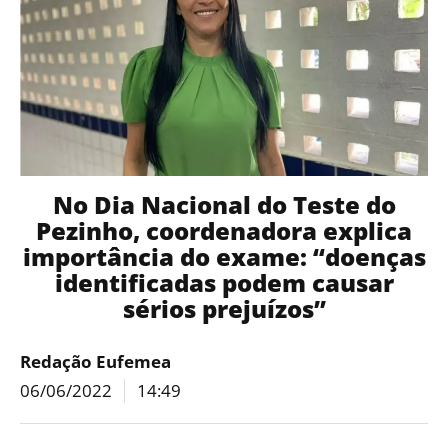
No Dia Nacional do Teste do
Pezinho, coordenadora explica
importância do exame: “doenças
identificadas podem causar
sérios prejuízos”
Redação Eufemea
06/06/2022
14:49