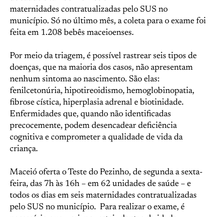
maternidades contratualizadas pelo SUS no
município. Só no último mês, a coleta para o exame foi
feita em 1.208 bebês maceioenses.
Por meio da triagem, é possível rastrear seis tipos de
doenças, que na maioria dos casos, não apresentam
nenhum sintoma ao nascimento. São elas:
fenilcetonúria, hipotireoidismo, hemoglobinopatia,
fibrose cística, hiperplasia adrenal e biotinidade.
Enfermidades que, quando não identificadas
precocemente, podem desencadear deficiência
cognitiva e comprometer a qualidade de vida da
criança.
Maceió oferta o Teste do Pezinho, de segunda a sexta-
feira, das 7h às 16h – em 62 unidades de saúde – e
todos os dias em seis maternidades contratualizadas
pelo SUS no município. Para realizar o exame, é