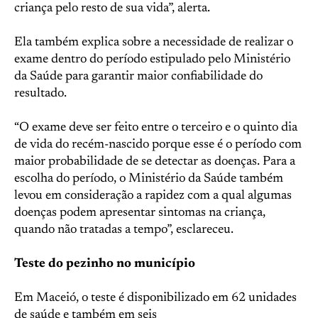
criança pelo resto de sua vida”, alerta.
Ela também explica sobre a necessidade de realizar o
exame dentro do período estipulado pelo Ministério
da Saúde para garantir maior confiabilidade do
resultado.
“O exame deve ser feito entre o terceiro e o quinto dia
de vida do recém-nascido porque esse é o período com
maior probabilidade de se detectar as doenças. Para a
escolha do período, o Ministério da Saúde também
levou em consideração a rapidez com a qual algumas
doenças podem apresentar sintomas na criança,
quando não tratadas a tempo”, esclareceu.
Teste do pezinho no município
Em Maceió, o teste é disponibilizado em 62 unidades
de saúde e também em seis