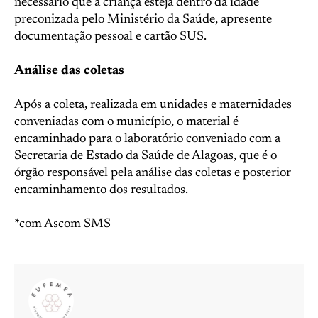
necessário que a criança esteja dentro da idade
preconizada pelo Ministério da Saúde, apresente
documentação pessoal e cartão SUS.
Análise das coletas
Após a coleta, realizada em unidades e maternidades
conveniadas com o município, o material é
encaminhado para o laboratório conveniado com a
Secretaria de Estado da Saúde de Alagoas, que é o
órgão responsável pela análise das coletas e posterior
encaminhamento dos resultados.
*com Ascom SMS