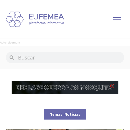
Advertisement
Temas:
Notícias