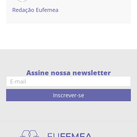
Redação Eufemea
Assine nossa newsletter
Inscrever-se