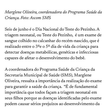
Marglene Oliveira, coordenadora do Programa Saúde da
Criança. Foto: Ascom SM
S
Seis de junho é o Dia Nacional do Teste do Pezinho. A
triagem neonatal, ou Teste do Pezinho, é um exame de
sangue colhido no calcanhar do recém-nascido, que é
realizado entre o 3ºe o 5º dia de vida da criança para
detectar doenças metabólicas, genéticas e infecciosas
capazes de afetar o desenvolvimento do bebê.
A coordenadora do Programa Saúde da Criança da
Secretaria Municipal de Saúde (SMS), Marglene
Oliveira, ressalta a importância da realização do exame
para garantir a saúde da criança. “É de fundamental
importância que todos façam a triagem neonatal em
seus filhos porque as doenças identificadas pelo exame
podem causar sérios prejuízos ao desenvolvimento da