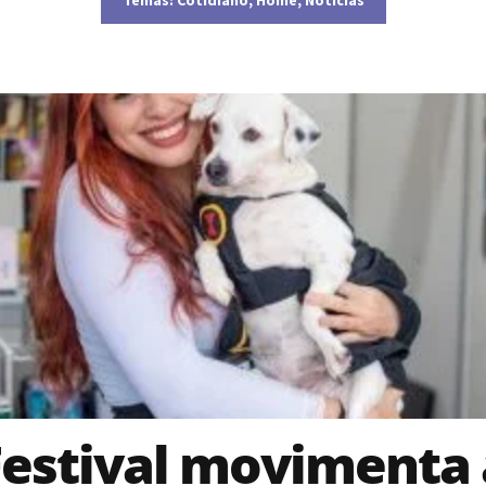
Festival movimenta 