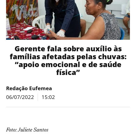
Gerente fala sobre auxílio às
famílias afetadas pelas chuvas:
“apoio emocional e de saúde
física”
Redação Eufemea
06/07/2022
15:02
Foto: Juliete Santos