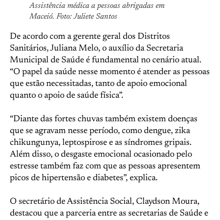
Assistência médica a pessoas abrigadas em
Maceió. Foto: Juliete Santos
De acordo com a gerente geral dos Distritos
Sanitários, Juliana Melo, o auxílio da Secretaria
Municipal de Saúde é fundamental no cenário atual.
“O papel da saúde nesse momento é atender as pessoas
que estão necessitadas, tanto de apoio emocional
quanto o apoio de saúde física”.
“Diante das fortes chuvas também existem doenças
que se agravam nesse período, como dengue, zika
chikungunya, leptospirose e as síndromes gripais.
Além disso, o desgaste emocional ocasionado pelo
estresse também faz com que as pessoas apresentem
picos de hipertensão e diabetes”, explica.
O secretário de Assistência Social, Claydson Moura,
destacou que a parceria entre as secretarias de Saúde e