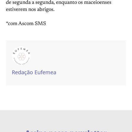
de segunda a segunda, enquanto os maceioenses
estiverem nos abrigos.
*com Ascom SMS
Redação Eufemea