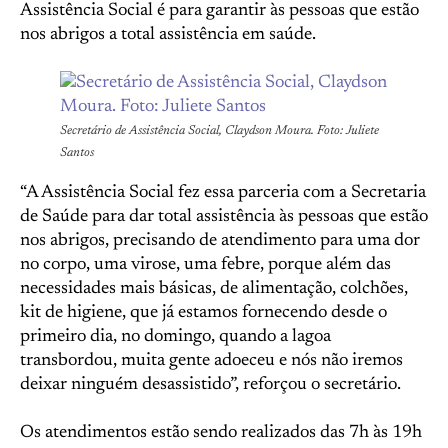
Assistência Social é para garantir às pessoas que estão
nos abrigos a total assistência em saúde.
Secretário de Assistência Social, Claydson Moura. Foto: Juliete
Santos
“A Assistência Social fez essa parceria com a Secretaria
de Saúde para dar total assistência às pessoas que estão
nos abrigos, precisando de atendimento para uma dor
no corpo, uma virose, uma febre, porque além das
necessidades mais básicas, de alimentação, colchões,
kit de higiene, que já estamos fornecendo desde o
primeiro dia, no domingo, quando a lagoa
transbordou, muita gente adoeceu e nós não iremos
deixar ninguém desassistido”, reforçou o secretário.
Os atendimentos estão sendo realizados das 7h às 19h