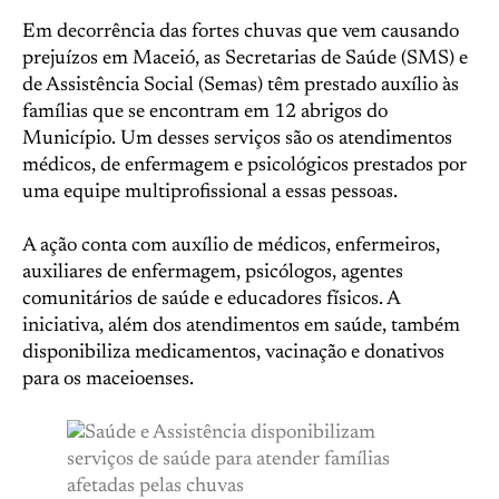
Em decorrência das fortes chuvas que vem causando
prejuízos em Maceió, as Secretarias de Saúde (SMS) e
de Assistência Social (Semas) têm prestado auxílio às
famílias que se encontram em 12 abrigos do
Município. Um desses serviços são os atendimentos
médicos, de enfermagem e psicológicos prestados por
uma equipe multiprofissional a essas pessoas.
A ação conta com auxílio de médicos, enfermeiros,
auxiliares de enfermagem, psicólogos, agentes
comunitários de saúde e educadores físicos. A
iniciativa, além dos atendimentos em saúde, também
disponibiliza medicamentos, vacinação e donativos
para os maceioenses.