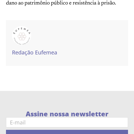
dano ao patrimônio público e resistência à prisão.
Redação Eufemea
Assine nossa newsletter