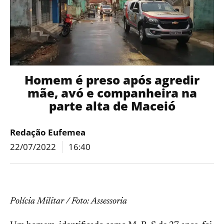
Homem é preso após agredir
mãe, avó e companheira na
parte alta de Maceió
Redação Eufemea
22/07/2022
16:40
Polícia Militar / Foto: Assessoria