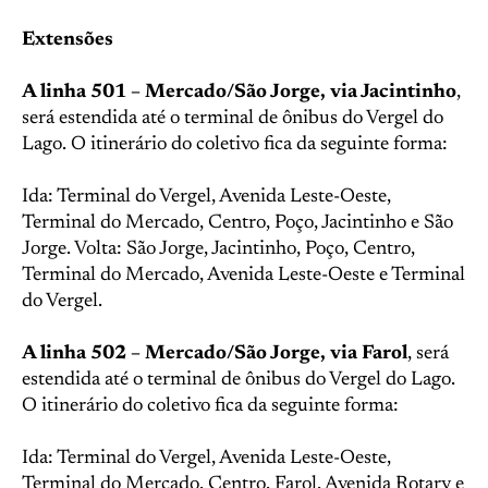
Extensões
A linha 501 – Mercado/São Jorge, via Jacintinho
,
será estendida até o terminal de ônibus do Vergel do
Lago. O itinerário do coletivo fica da seguinte forma:
Ida: Terminal do Vergel, Avenida Leste-Oeste,
Terminal do Mercado, Centro, Poço, Jacintinho e São
Jorge. Volta: São Jorge, Jacintinho, Poço, Centro,
Terminal do Mercado, Avenida Leste-Oeste e Terminal
do Vergel.
A linha 502 – Mercado/São Jorge, via Farol
, será
estendida até o terminal de ônibus do Vergel do Lago.
O itinerário do coletivo fica da seguinte forma:
Ida: Terminal do Vergel, Avenida Leste-Oeste,
Terminal do Mercado, Centro, Farol, Avenida Rotary e