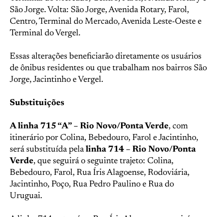
São Jorge. Volta: São Jorge, Avenida Rotary, Farol,
Centro, Terminal do Mercado, Avenida Leste-Oeste e
Terminal do Vergel.
Essas alterações beneficiarão diretamente os usuários
de ônibus residentes ou que trabalham nos bairros São
Jorge, Jacintinho e Vergel.
Substituições
A linha 715 “A” – Rio Novo/Ponta Verde
, com
itinerário por Colina, Bebedouro, Farol e Jacintinho,
será substituída pela
linha 714 – Rio Novo/Ponta
Verde
, que seguirá o seguinte trajeto: Colina,
Bebedouro, Farol, Rua Íris Alagoense, Rodoviária,
Jacintinho, Poço, Rua Pedro Paulino e Rua do
Uruguai.