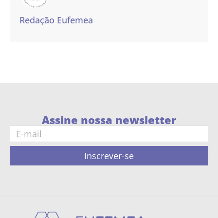
Redação Eufemea
Assine nossa newsletter
Inscrever-se