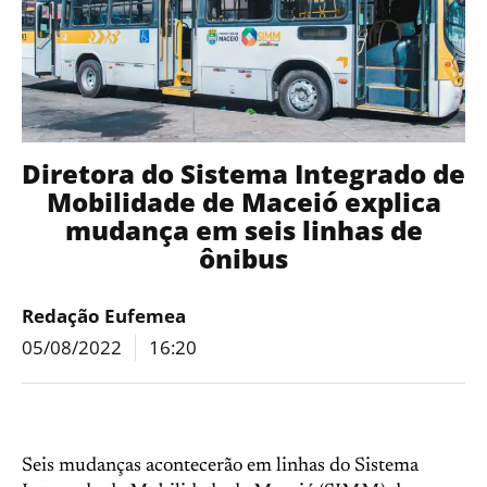
Diretora do Sistema Integrado de
Mobilidade de Maceió explica
mudança em seis linhas de
ônibus
Redação Eufemea
05/08/2022
16:20
Seis mudanças acontecerão em linhas do Sistema