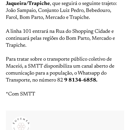
Jaqueira/Trapiche
, que seguirá o seguinte trajeto:
João Sampaio, Conjunto Luiz Pedro, Bebedouro,
Farol, Bom Parto, Mercado e Trapiche.
A linha 101 entrará na Rua do Shopping Cidade e
continuará pelas regiões do Bom Parto, Mercado e
Trapiche.
Para tratar sobre o transporte público coletivo de
Maceió, a SMTT disponibiliza um canal aberto de
comunicação para a população, o Whatsapp do
Transporte, no número 82
9 8134-6858.
*Com SMTT