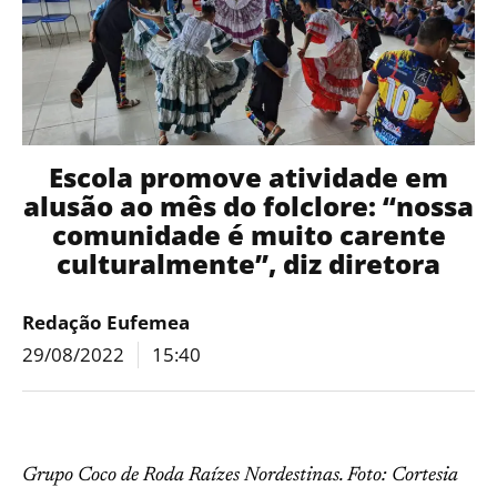
Escola promove atividade em
alusão ao mês do folclore: “nossa
comunidade é muito carente
culturalmente”, diz diretora
Redação Eufemea
29/08/2022
15:40
Grupo Coco de Roda Raízes Nordestinas. Foto: Cortesia