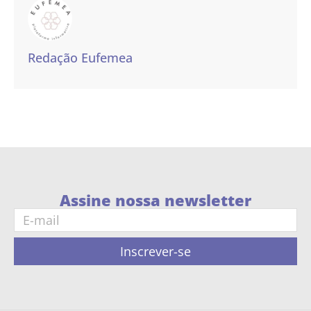
Redação Eufemea
Assine nossa newsletter
Inscrever-se