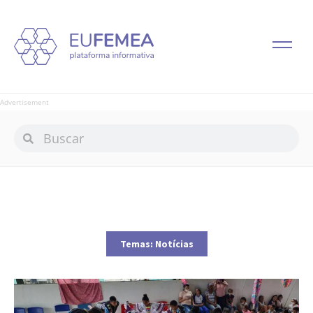
Advertisement
Temas:
Notícias