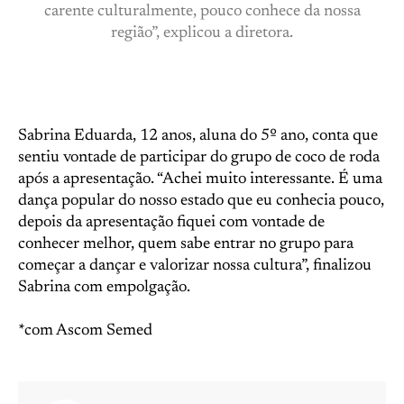
carente culturalmente, pouco conhece da nossa
região”, explicou a diretora.
Sabrina Eduarda, 12 anos, aluna do 5º ano, conta que
sentiu vontade de participar do grupo de coco de roda
após a apresentação. “Achei muito interessante. É uma
dança popular do nosso estado que eu conhecia pouco,
depois da apresentação fiquei com vontade de
conhecer melhor, quem sabe entrar no grupo para
começar a dançar e valorizar nossa cultura”, finalizou
Sabrina com empolgação.
*com Ascom Semed