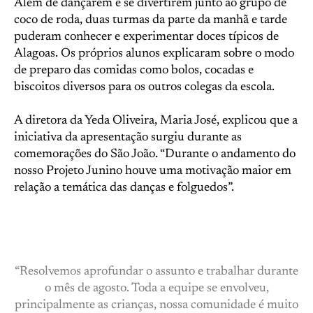
Além de dançarem e se divertirem junto ao grupo de
coco de roda, duas turmas da parte da manhã e tarde
puderam conhecer e experimentar doces típicos de
Alagoas. Os próprios alunos explicaram sobre o modo
de preparo das comidas como bolos, cocadas e
biscoitos diversos para os outros colegas da escola.
A diretora da Yeda Oliveira, Maria José, explicou que a
iniciativa da apresentação surgiu durante as
comemorações do São João. “Durante o andamento do
nosso Projeto Junino houve uma motivação maior em
relação a temática das danças e folguedos”.
“Resolvemos aprofundar o assunto e trabalhar durante
o mês de agosto. Toda a equipe se envolveu,
principalmente as crianças, nossa comunidade é muito