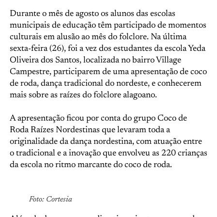
Durante o mês de agosto os alunos das escolas
municipais de educação têm participado de momentos
culturais em alusão ao mês do folclore. Na última
sexta-feira (26), foi a vez dos estudantes da escola Yeda
Oliveira dos Santos, localizada no bairro Village
Campestre, participarem de uma apresentação de coco
de roda, dança tradicional do nordeste, e conhecerem
mais sobre as raízes do folclore alagoano.
A apresentação ficou por conta do grupo Coco de
Roda Raízes Nordestinas que levaram toda a
originalidade da dança nordestina, com atuação entre
o tradicional e a inovação que envolveu as 220 crianças
da escola no ritmo marcante do coco de roda.
Foto: Cortesia