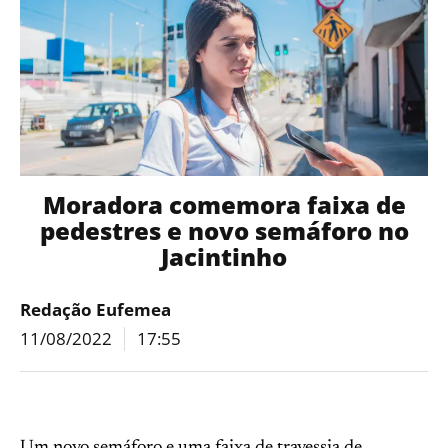
Moradora comemora faixa de
pedestres e novo semáforo no
Jacintinho
Redação Eufemea
11/08/2022
17:55