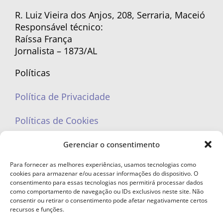
R. Luiz Vieira dos Anjos, 208, Serraria, Maceió
Responsável técnico:
Raíssa França
Jornalista – 1873/AL
Políticas
Política de Privacidade
Políticas de Cookies
Gerenciar o consentimento
Para fornecer as melhores experiências, usamos tecnologias como
cookies para armazenar e/ou acessar informações do dispositivo. O
portaleufemea@gmail.com
consentimento para essas tecnologias nos permitirá processar dados
como comportamento de navegação ou IDs exclusivos neste site. Não
consentir ou retirar o consentimento pode afetar negativamente certos
recursos e funções.