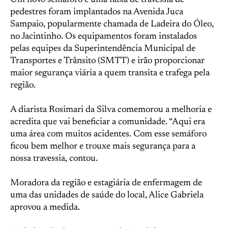
Um novo semáforo e uma faixa de travessia de
pedestres foram implantados na Avenida Juca
Sampaio, popularmente chamada de Ladeira do Óleo,
no Jacintinho. Os equipamentos foram instalados
pelas equipes da Superintendência Municipal de
Transportes e Trânsito (SMTT) e irão proporcionar
maior segurança viária a quem transita e trafega pela
região.
A diarista Rosimari da Silva comemorou a melhoria e
acredita que vai beneficiar a comunidade. “Aqui era
uma área com muitos acidentes. Com esse semáforo
ficou bem melhor e trouxe mais segurança para a
nossa travessia, contou.
Moradora da região e estagiária de enfermagem de
uma das unidades de saúde do local, Alice Gabriela
aprovou a medida.