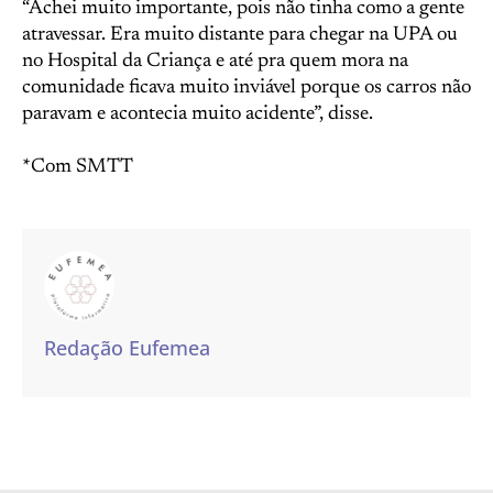
“Achei muito importante, pois não tinha como a gente
atravessar. Era muito distante para chegar na UPA ou
no Hospital da Criança e até pra quem mora na
comunidade ficava muito inviável porque os carros não
paravam e acontecia muito acidente”, disse.
*Com SMTT
Redação Eufemea