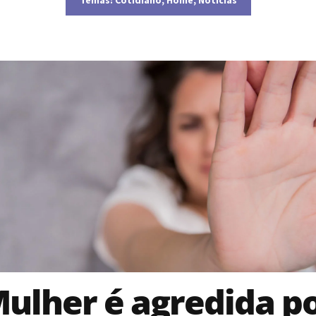
ulher é agredida p