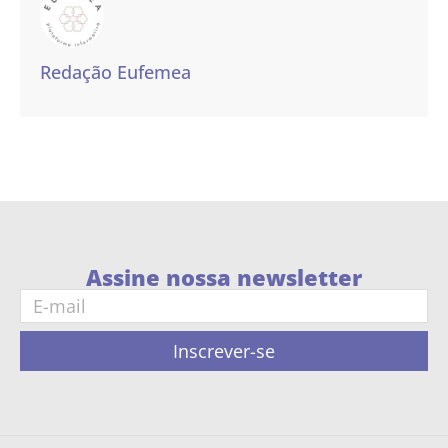
Redação Eufemea
Assine nossa newsletter
Inscrever-se