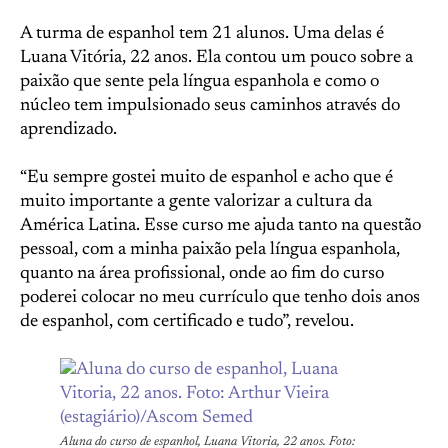
A turma de espanhol tem 21 alunos. Uma delas é
Luana Vitória, 22 anos. Ela contou um pouco sobre a
paixão que sente pela língua espanhola e como o
núcleo tem impulsionado seus caminhos através do
aprendizado.
“Eu sempre gostei muito de espanhol e acho que é
muito importante a gente valorizar a cultura da
América Latina. Esse curso me ajuda tanto na questão
pessoal, com a minha paixão pela língua espanhola,
quanto na área profissional, onde ao fim do curso
poderei colocar no meu currículo que tenho dois anos
de espanhol, com certificado e tudo”, revelou.
Aluna do curso de espanhol, Luana Vitoria, 22 anos. Foto: