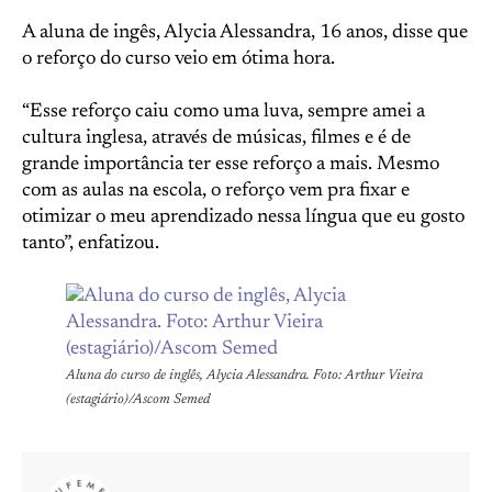
A aluna de ingês, Alycia Alessandra, 16 anos, disse que
o reforço do curso veio em ótima hora.
“Esse reforço caiu como uma luva, sempre amei a
cultura inglesa, através de músicas, filmes e é de
grande importância ter esse reforço a mais. Mesmo
com as aulas na escola, o reforço vem pra fixar e
otimizar o meu aprendizado nessa língua que eu gosto
tanto”, enfatizou.
Aluna do curso de inglês, Alycia Alessandra. Foto: Arthur Vieira
(estagiário)/Ascom Semed