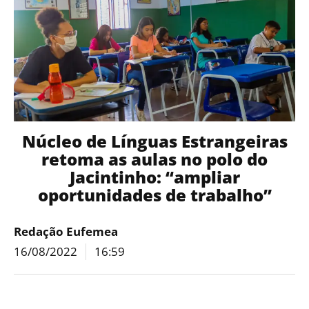
Núcleo de Línguas Estrangeiras
retoma as aulas no polo do
Jacintinho: “ampliar
oportunidades de trabalho”
Redação Eufemea
16/08/2022
16:59