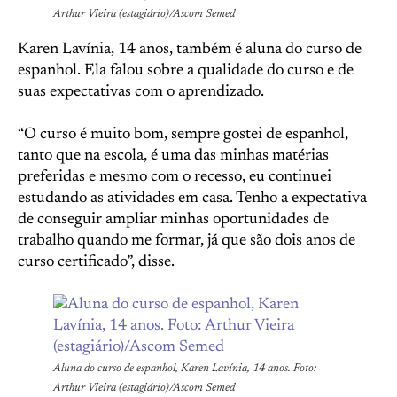
Arthur Vieira (estagiário)/Ascom Semed
Karen Lavínia, 14 anos, também é aluna do curso de
espanhol. Ela falou sobre a qualidade do curso e de
suas expectativas com o aprendizado.
“O curso é muito bom, sempre gostei de espanhol,
tanto que na escola, é uma das minhas matérias
preferidas e mesmo com o recesso, eu continuei
estudando as atividades em casa. Tenho a expectativa
de conseguir ampliar minhas oportunidades de
trabalho quando me formar, já que são dois anos de
curso certificado”, disse.
Aluna do curso de espanhol, Karen Lavínia, 14 anos. Foto:
Arthur Vieira (estagiário)/Ascom Semed