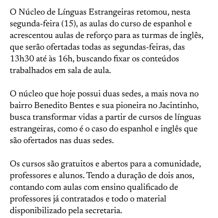
O Núcleo de Línguas Estrangeiras retomou, nesta
segunda-feira (15), as aulas do curso de espanhol e
acrescentou aulas de reforço para as turmas de inglês,
que serão ofertadas todas as segundas-feiras, das
13h30 até às 16h, buscando fixar os conteúdos
trabalhados em sala de aula.
O núcleo que hoje possui duas sedes, a mais nova no
bairro Benedito Bentes e sua pioneira no Jacintinho,
busca transformar vidas a partir de cursos de línguas
estrangeiras, como é o caso do espanhol e inglês que
são ofertados nas duas sedes.
Os cursos são gratuitos e abertos para a comunidade,
professores e alunos. Tendo a duração de dois anos,
contando com aulas com ensino qualificado de
professores já contratados e todo o material
disponibilizado pela secretaria.