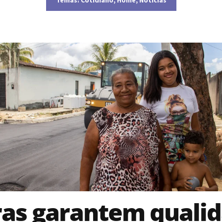
as garantem quali