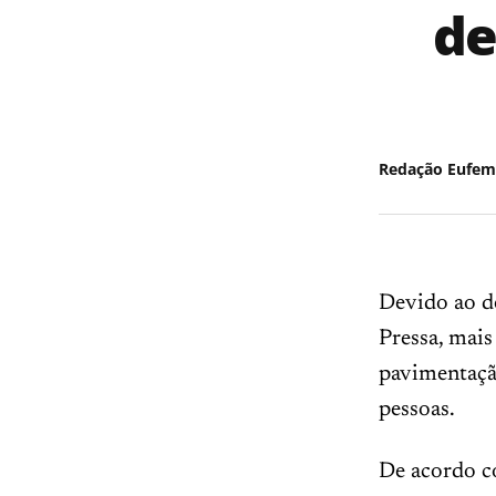
de
Redação Eufem
Devido ao d
Pressa, mais
pavimentaçã
pessoas.
De acordo c