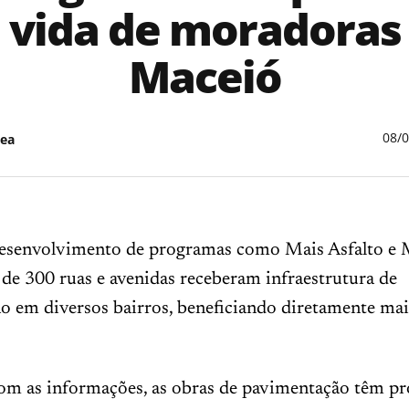
 vida de moradoras
Maceió
08/
ea
esenvolvimento de programas como Mais Asfalto e
 de 300 ruas e avenidas receberam infraestrutura de
o em diversos bairros, beneficiando diretamente mai
om as informações, as obras de pavimentação têm p