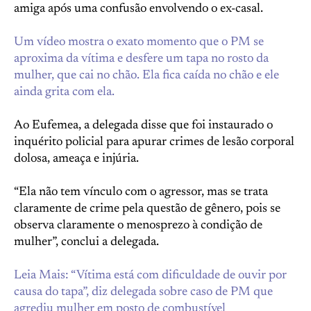
amiga após uma confusão envolvendo o ex-casal.
Um vídeo mostra o exato momento que o PM se
aproxima da vítima e desfere um tapa no rosto da
mulher, que cai no chão. Ela fica caída no chão e ele
ainda grita com ela.
Ao Eufemea, a delegada disse que foi instaurado o
inquérito policial para apurar crimes de lesão corporal
dolosa, ameaça e injúria.
“Ela não tem vínculo com o agressor, mas se trata
claramente de crime pela questão de gênero, pois se
observa claramente o menosprezo à condição de
mulher”, conclui a delegada.
Leia Mais: “Vítima está com dificuldade de ouvir por
causa do tapa”, diz delegada sobre caso de PM que
agrediu mulher em posto de combustível