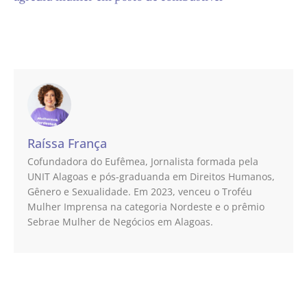
Raíssa França
Cofundadora do Eufêmea, Jornalista formada pela
UNIT Alagoas e pós-graduanda em Direitos Humanos,
Gênero e Sexualidade. Em 2023, venceu o Troféu
Mulher Imprensa na categoria Nordeste e o prêmio
Sebrae Mulher de Negócios em Alagoas.