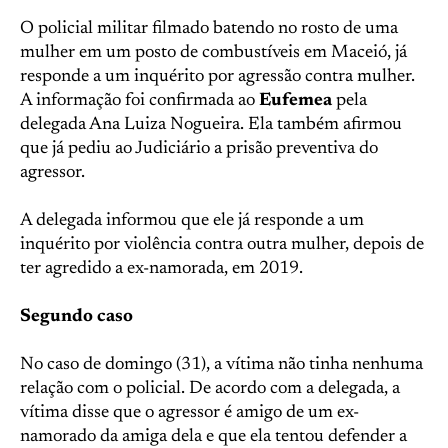
O policial militar filmado batendo no rosto de uma
mulher em um posto de combustíveis em Maceió, já
responde a um inquérito por agressão contra mulher.
A informação foi confirmada ao
Eufemea
pela
delegada Ana Luiza Nogueira. Ela também afirmou
que já pediu ao Judiciário a prisão preventiva do
agressor.
A delegada informou que ele já responde a um
inquérito por violência contra outra mulher, depois de
ter agredido a ex-namorada, em 2019.
Segundo caso
No caso de domingo (31), a vítima não tinha nenhuma
relação com o policial. De acordo com a delegada, a
vítima disse que o agressor é amigo de um ex-
namorado da amiga dela e que ela tentou defender a