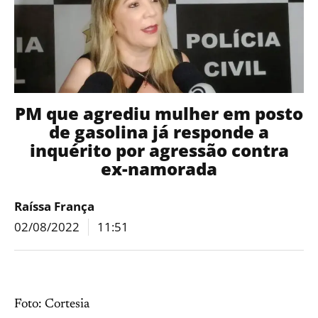
PM que agrediu mulher em posto
de gasolina já responde a
inquérito por agressão contra
ex-namorada
Raíssa França
02/08/2022
11:51
Foto: Cortesia