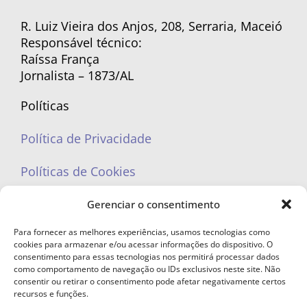
R. Luiz Vieira dos Anjos, 208, Serraria, Maceió
Responsável técnico:
Raíssa França
Jornalista – 1873/AL
Políticas
Política de Privacidade
Políticas de Cookies
Gerenciar o consentimento
Para fornecer as melhores experiências, usamos tecnologias como
cookies para armazenar e/ou acessar informações do dispositivo. O
portaleufemea@gmail.com
consentimento para essas tecnologias nos permitirá processar dados
como comportamento de navegação ou IDs exclusivos neste site. Não
consentir ou retirar o consentimento pode afetar negativamente certos
recursos e funções.