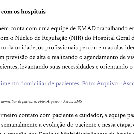
 com os hospitais
ém conta com uma equipe de EMAD trabalhando e
 com o Núcleo de Regulação (NIR) do Hospital Geral 
o da unidade, os profissionais percorrem as alas ide
m previsão de alta e realizando o agendamento de vis
acientes, levantando suas necessidades e orientando o
domiciliar de pacientes. Foto: Arquivo – Ascom SMS
imeiro contato com paciente e cuidador, a equipe pa
semanalmente a evolução do paciente e nessa etapa,