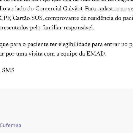
io ao lado do Comercial Galvão). Para cadastro no se
 CPF, Cartão SUS, comprovante de residência do paci
resentados pelo familiar responsável.
e para o paciente ter elegibilidade para entrar no 
sar por uma visita com a equipe da EMAD.
m SMS
 Eufemea