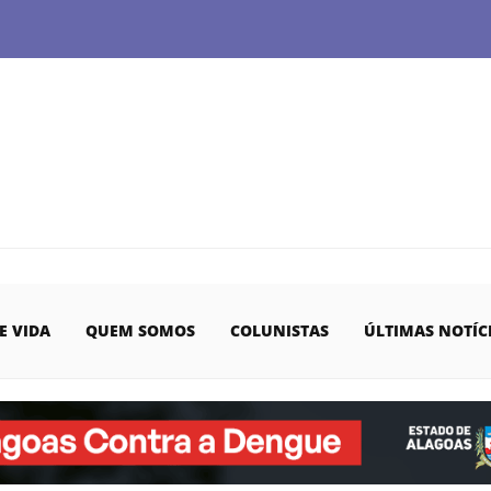
E VIDA
QUEM SOMOS
COLUNISTAS
ÚLTIMAS NOTÍC