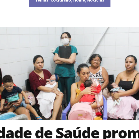
dade de Saúde pro