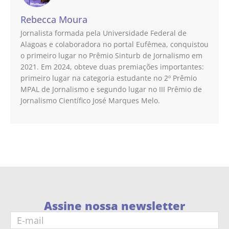
Rebecca Moura
Jornalista formada pela Universidade Federal de
Alagoas e colaboradora no portal Eufêmea, conquistou
o primeiro lugar no Prêmio Sinturb de Jornalismo em
2021. Em 2024, obteve duas premiações importantes:
primeiro lugar na categoria estudante no 2º Prêmio
MPAL de Jornalismo e segundo lugar no III Prêmio de
Jornalismo Científico José Marques Melo.
Assine nossa newsletter