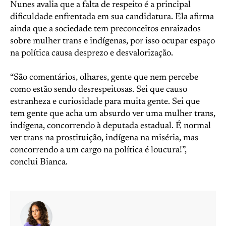
Nunes avalia que a falta de respeito é a principal
dificuldade enfrentada em sua candidatura. Ela afirma
ainda que a sociedade tem preconceitos enraizados
sobre mulher trans e indígenas, por isso ocupar espaço
na política causa desprezo e desvalorização.
“São comentários, olhares, gente que nem percebe
como estão sendo desrespeitosas. Sei que causo
estranheza e curiosidade para muita gente. Sei que
tem gente que acha um absurdo ver uma mulher trans,
indígena, concorrendo à deputada estadual. É normal
ver trans na prostituição, indígena na miséria, mas
concorrendo a um cargo na política é loucura!”,
conclui Bianca.