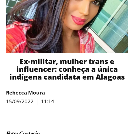
Ex-militar, mulher trans e
influencer: conheça a única
indígena candidata em Alagoas
Rebecca Moura
15/09/2022
11:14