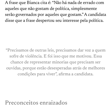
A frase que Bianca cita é: “Não há nada de errado com
aqueles que não gostam de política, simplesmente
serão governados por aqueles que gostam.” A candidata
disse que a frase despertou seu interesse pela política.
“Precisamos de outras leis, precisamos dar voz a quem
sofre de violência. E foi isso que me motivou. Essa
chance de representar minorias que precisam ser
ouvidas, porque estão desesperadas atrás de melhores
condições para viver”, afirma a candidata.
Preconceitos enraizados