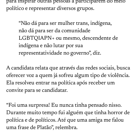
para inspirar outras pessoas a participarem do meio
político e representar diversos grupos.
“Não dá para ser mulher trans, indígena,
não dá para ser da comunidade
LGBTQIAPN+ ou mesmo, descendente de
indígena e não lutar por sua
representatividade no governo”, diz.
A candidata relata que através das redes sociais, busca
oferecer voz a quem já sofreu algum tipo de violência.
Ela resolveu entrar na política após receber um
convite para se candidatar.
“Foi uma surpresa! Eu nunca tinha pensado nisso.
Durante muito tempo fui alguém que tinha horror de
política e de políticos. Até que uma amiga me falou
uma frase de Platão”, relembra.