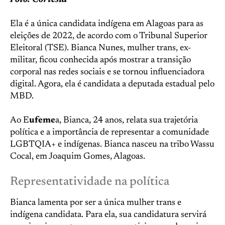
Foto: Cortesia
Ela é a única candidata indígena em Alagoas para as
eleições de 2022, de acordo com o Tribunal Superior
Eleitoral (TSE). Bianca Nunes, mulher trans, ex-
militar, ficou conhecida após mostrar a transição
corporal nas redes sociais e se tornou influenciadora
digital. Agora, ela é candidata a deputada estadual pelo
MBD.
Ao E
ufeme
a, Bianca, 24 anos, relata sua trajetória
política e a importância de representar a comunidade
LGBTQIA+ e indígenas. Bianca nasceu na tribo Wassu
Cocal, em Joaquim Gomes, Alagoas.
Representatividade na política
Bianca lamenta por ser a única mulher trans e
indígena candidata. Para ela, sua candidatura servirá