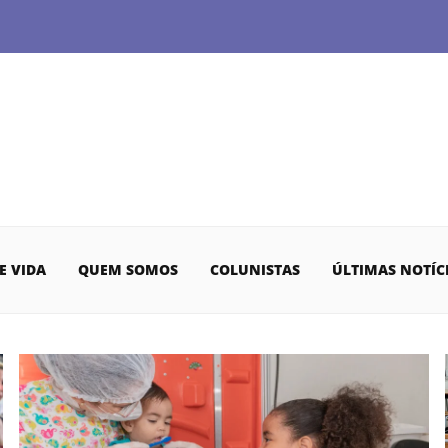
E VIDA
QUEM SOMOS
COLUNISTAS
ÚLTIMAS NOTÍC