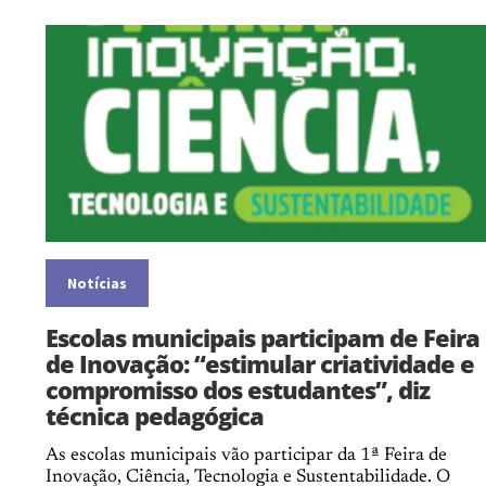
Notícias
Escolas municipais participam de Feira
de Inovação: “estimular criatividade e
compromisso dos estudantes”, diz
técnica pedagógica
As escolas municipais vão participar da 1ª Feira de
Inovação, Ciência, Tecnologia e Sustentabilidade. O