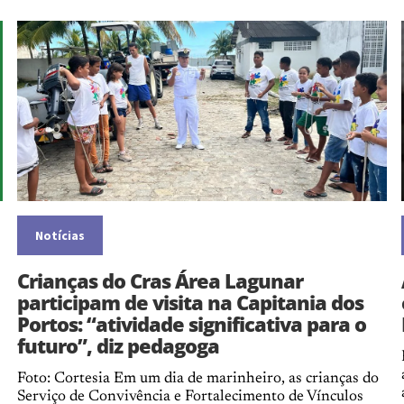
Notícias
Crianças do Cras Área Lagunar
participam de visita na Capitania dos
Portos: “atividade significativa para o
futuro”, diz pedagoga
Foto: Cortesia Em um dia de marinheiro, as crianças do
Serviço de Convivência e Fortalecimento de Vínculos