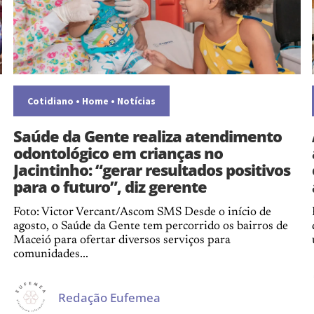
Cotidiano
•
Home
•
Notícias
Saúde da Gente realiza atendimento
odontológico em crianças no
Jacintinho: “gerar resultados positivos
para o futuro”, diz gerente
Foto: Victor Vercant/Ascom SMS Desde o início de
agosto, o Saúde da Gente tem percorrido os bairros de
Maceió para ofertar diversos serviços para
comunidades...
Redação Eufemea