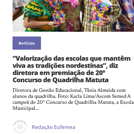
Notícias
“Valorização das escolas que mantêm
viva as tradições nordestinas”, diz
diretora em premiação de 20º
Concurso de Quadrilha Matuta
Diretora de Gestão Educacional, Tânia Almeida com
alunos da quadrilha. Foto: Karla Lima/Ascom Semed A
campeã do 20° Concurso de Quadrilha Matuta, a Escola
Municipal...
Redação Eufemea