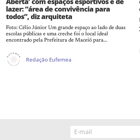
Aberta’ com espaços esportivos e de
lazer: “área de convivência para
todos”, diz arquiteta
Foto: Célio Júnior Um grande espaço ao lado de duas
escolas públicas e uma creche foi o local ideal
encontrado pela Prefeitura de Maceió para...
Redação Eufemea