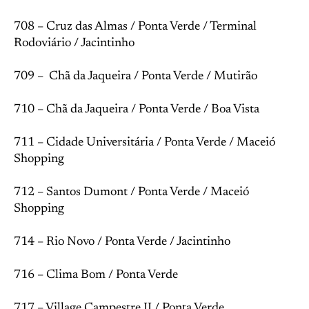
708 – Cruz das Almas / Ponta Verde / Terminal
Rodoviário / Jacintinho
709 – Chã da Jaqueira / Ponta Verde / Mutirão
710 – Chã da Jaqueira / Ponta Verde / Boa Vista
711 – Cidade Universitária / Ponta Verde / Maceió
Shopping
712 – Santos Dumont / Ponta Verde / Maceió
Shopping
714 – Rio Novo / Ponta Verde / Jacintinho
716 – Clima Bom / Ponta Verde
717 – Village Campestre II / Ponta Verde