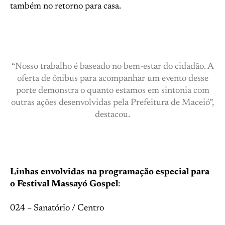
também no retorno para casa.
“Nosso trabalho é baseado no bem-estar do cidadão. A
oferta de ônibus para acompanhar um evento desse
porte demonstra o quanto estamos em sintonia com
outras ações desenvolvidas pela Prefeitura de Maceió”,
destacou.
Linhas envolvidas na programação especial para
o Festival Massayó Gospel
:
024 – Sanatório / Centro