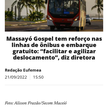
Massayó Gospel tem reforço nas
linhas de ônibus e embarque
gratuito: “facilitar e agilizar
deslocamento”, diz diretora
Redação Eufemea
21/09/2022
15:50
Foto: Alisson Frazão/Secom Maceió