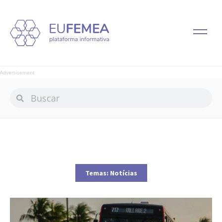
Advertisement
Temas:
Notícias