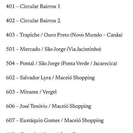
401 – Circular Bairros 1
402 – Circular Bairros 2
403 – Trapiche / Ouro Preto (Novo Mundo – Canãa)
501 – Mercado / São Jorge (Via Jacintinho)
504 – Pontal / São Jorge (Ponta Verde / Jacarecica)
602 – Salvador Lyra / Maceió Shopping
603 – Mirante / Vergel
606 – José Tenório / Maceió Shopping
607 – Eustáquio Gomes / Maceió Shopping