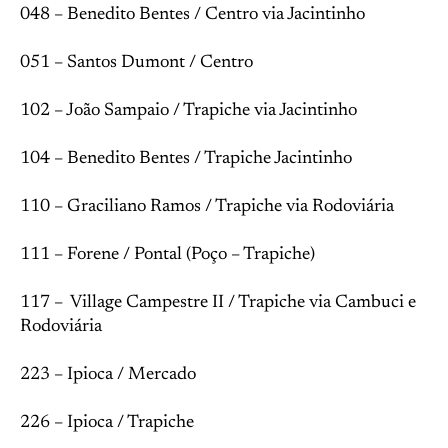
048 – Benedito Bentes / Centro via Jacintinho
051 – Santos Dumont / Centro
102 – João Sampaio / Trapiche via Jacintinho
104 – Benedito Bentes / Trapiche Jacintinho
110 – Graciliano Ramos / Trapiche via Rodoviária
111 – Forene / Pontal (Poço – Trapiche)
117 – Village Campestre II / Trapiche via Cambuci e
Rodoviária
223 – Ipioca / Mercado
226 – Ipioca / Trapiche