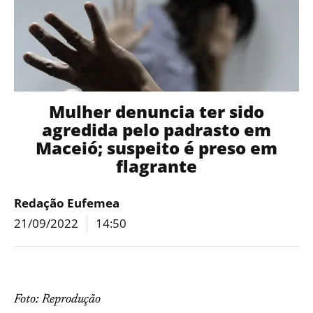
Mulher denuncia ter sido
agredida pelo padrasto em
Maceió; suspeito é preso em
flagrante
Redação Eufemea
21/09/2022
14:50
Foto: Reprodução