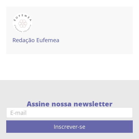
Redação Eufemea
Assine nossa newsletter
Inscrever-se