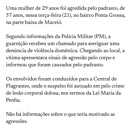
Uma mulher de 29 anos foi agredida pelo padrasto, de
57 anos, nessa terça-feira (21), no bairro Ponta Grossa,
na parte baixa de Maceió.
Segundo informações da Polícia Militar (PM), a
guarnição recebeu um chamado para averiguar uma
denúncia de violência doméstica. Chegando ao local, a
vítima apresentava sinais de agressão pelo corpo e
informou que foram causados pelo padrasto.
Os envolvidos foram conduzidos para a Central de
Flagrantes, onde o suspeito foi autuado em pelo crime
de lesão corporal dolosa, nos termos da Lei Maria da
Penha.
Não há informações sobre o que teria motivado as
agressões.