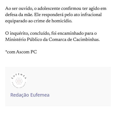
Ao ser ouvido, o adolescente confirmou ter agido em
defesa da mãe. Ele responderá pelo ato infracional
equiparado ao crime de homicídio.
O inquérito, concluído, foi encaminhado para o
Ministério Público da Comarca de Cacimbinhas.
*com Ascom PC
Redação Eufemea