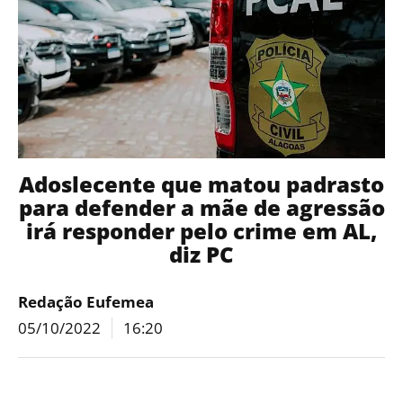
Adoslecente que matou padrasto
para defender a mãe de agressão
irá responder pelo crime em AL,
diz PC
Redação Eufemea
05/10/2022
16:20