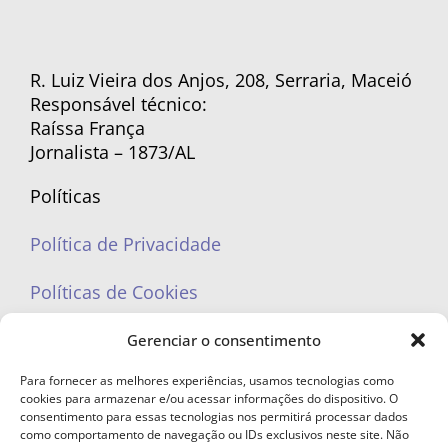
R. Luiz Vieira dos Anjos, 208, Serraria, Maceió
Responsável técnico:
Raíssa França
Jornalista – 1873/AL
Políticas
Política de Privacidade
Políticas de Cookies
Gerenciar o consentimento
Para fornecer as melhores experiências, usamos tecnologias como
cookies para armazenar e/ou acessar informações do dispositivo. O
portaleufemea@gmail.com
consentimento para essas tecnologias nos permitirá processar dados
como comportamento de navegação ou IDs exclusivos neste site. Não