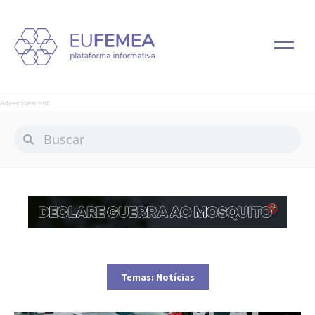
Advertisement
Temas:
Notícias