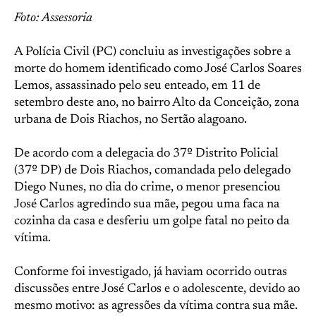
Foto: Assessoria
A Polícia Civil (PC) concluiu as investigações sobre a
morte do homem identificado como José Carlos Soares
Lemos, assassinado pelo seu enteado, em 11 de
setembro deste ano, no bairro Alto da Conceição, zona
urbana de Dois Riachos, no Sertão alagoano.
De acordo com a delegacia do 37º Distrito Policial
(37º DP) de Dois Riachos, comandada pelo delegado
Diego Nunes, no dia do crime, o menor presenciou
José Carlos agredindo sua mãe, pegou uma faca na
cozinha da casa e desferiu um golpe fatal no peito da
vítima.
Conforme foi investigado, já haviam ocorrido outras
discussões entre José Carlos e o adolescente, devido ao
mesmo motivo: as agressões da vítima contra sua mãe.