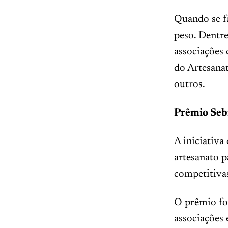
Quando se f
peso. Dentre
associações
do Artesanat
outros.
Prêmio Seb
A iniciativa
artesanato p
competitiva
O prêmio fo
associações