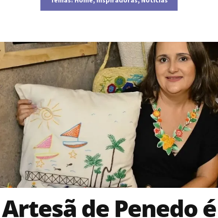
Artesã de Penedo é