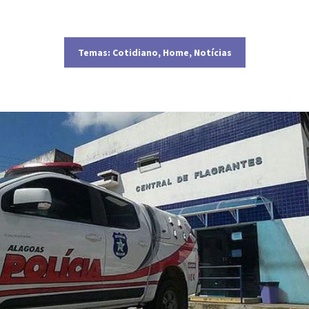
Temas:
Cotidiano
,
Home
,
Notícias