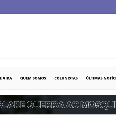
E VIDA
QUEM SOMOS
COLUNISTAS
ÚLTIMAS NOTÍC