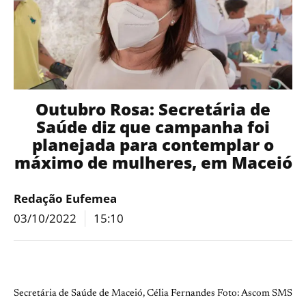
Outubro Rosa: Secretária de
Saúde diz que campanha foi
planejada para contemplar o
máximo de mulheres, em Maceió
Redação Eufemea
03/10/2022
15:10
Secretária de Saúde de Maceió, Célia Fernandes Foto: Ascom SMS