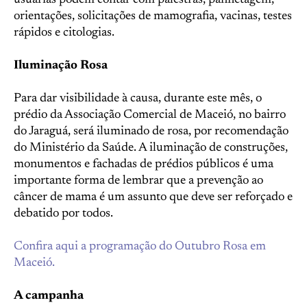
usuárias podem contar com palestras, panfletagem,
orientações, solicitações de mamografia, vacinas, testes
rápidos e citologias.
Iluminação Rosa
Para dar visibilidade à causa, durante este mês, o
prédio da Associação Comercial de Maceió, no bairro
do Jaraguá, será iluminado de rosa, por recomendação
do Ministério da Saúde. A iluminação de construções,
monumentos e fachadas de prédios públicos é uma
importante forma de lembrar que a prevenção ao
câncer de mama é um assunto que deve ser reforçado e
debatido por todos.
Confira aqui a programação do Outubro Rosa em
Maceió.
A campanha