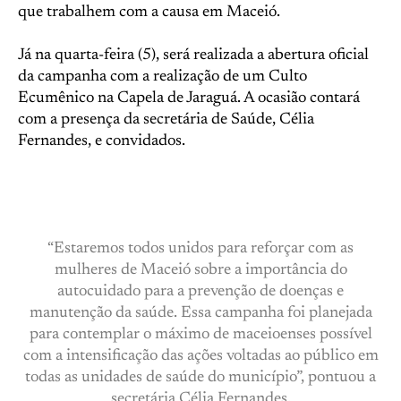
que trabalhem com a causa em Maceió.
Já na quarta-feira (5), será realizada a abertura oficial
da campanha com a realização de um Culto
Ecumênico na Capela de Jaraguá. A ocasião contará
com a presença da secretária de Saúde, Célia
Fernandes, e convidados.
“Estaremos todos unidos para reforçar com as
mulheres de Maceió sobre a importância do
autocuidado para a prevenção de doenças e
manutenção da saúde. Essa campanha foi planejada
para contemplar o máximo de maceioenses possível
com a intensificação das ações voltadas ao público em
todas as unidades de saúde do município”, pontuou a
secretária Célia Fernandes.