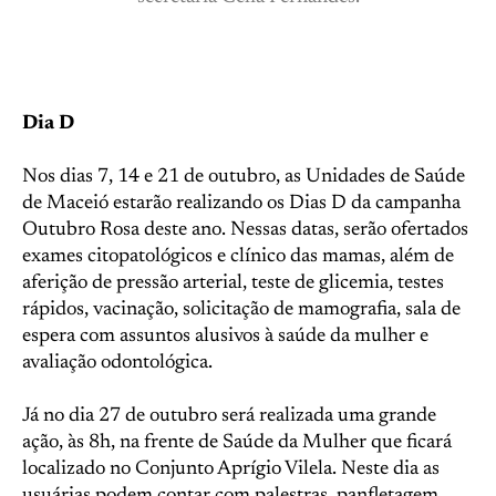
Dia D
Nos dias 7, 14 e 21 de outubro, as Unidades de Saúde
de Maceió estarão realizando os Dias D da campanha
Outubro Rosa deste ano. Nessas datas, serão ofertados
exames citopatológicos e clínico das mamas, além de
aferição de pressão arterial, teste de glicemia, testes
rápidos, vacinação, solicitação de mamografia, sala de
espera com assuntos alusivos à saúde da mulher e
avaliação odontológica.
Já no dia 27 de outubro será realizada uma grande
ação, às 8h, na frente de Saúde da Mulher que ficará
localizado no Conjunto Aprígio Vilela. Neste dia as