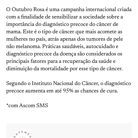
O Outubro Rosa é uma campanha internacional criada
com a finalidade de sensibilizar a sociedade sobre a
importância do diagnóstico precoce do câncer de
mama. Este é o tipo de câncer que mais acomete as
mulheres no país, atrás apenas dos tumores de pele
não melanoma. Práticas saudáveis, autocuidado e
diagnóstico precoce da doença são considerados os
principais fatores para a recuperação da saúde e
diminuição da mortalidade por esse tipo de câncer.
Segundo o Instituto Nacional do Câncer, o diagnóstico
precoce aumenta em até 95% as chances de cura.
*com Ascom SMS