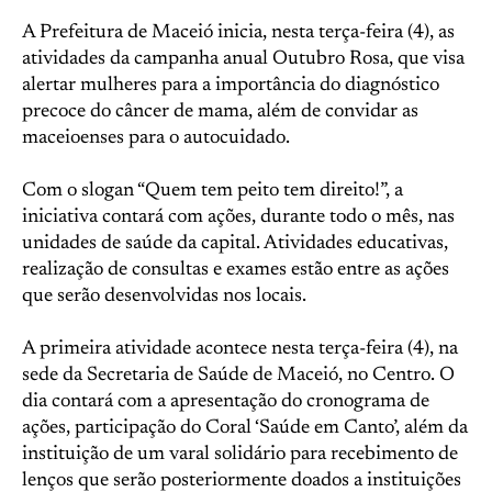
A Prefeitura de Maceió inicia, nesta terça-feira (4), as
atividades da campanha anual Outubro Rosa, que visa
alertar mulheres para a importância do diagnóstico
precoce do câncer de mama, além de convidar as
maceioenses para o autocuidado.
Com o slogan “Quem tem peito tem direito!”, a
iniciativa contará com ações, durante todo o mês, nas
unidades de saúde da capital. Atividades educativas,
realização de consultas e exames estão entre as ações
que serão desenvolvidas nos locais.
A primeira atividade acontece nesta terça-feira (4), na
sede da Secretaria de Saúde de Maceió, no Centro. O
dia contará com a apresentação do cronograma de
ações, participação do Coral ‘Saúde em Canto’, além da
instituição de um varal solidário para recebimento de
lenços que serão posteriormente doados a instituições