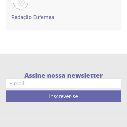
Redação Eufemea
Assine nossa newsletter
Inscrever-se