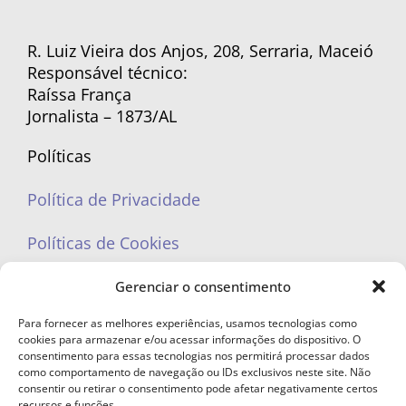
R. Luiz Vieira dos Anjos, 208, Serraria, Maceió
Responsável técnico:
Raíssa França
Jornalista – 1873/AL
Políticas
Política de Privacidade
Políticas de Cookies
Gerenciar o consentimento
Para fornecer as melhores experiências, usamos tecnologias como
cookies para armazenar e/ou acessar informações do dispositivo. O
portaleufemea@gmail.com
consentimento para essas tecnologias nos permitirá processar dados
como comportamento de navegação ou IDs exclusivos neste site. Não
consentir ou retirar o consentimento pode afetar negativamente certos
recursos e funções.