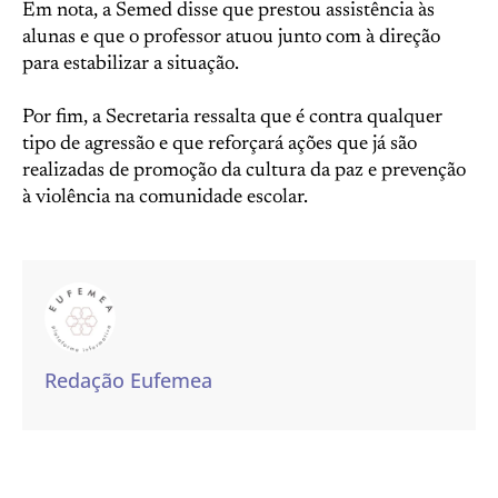
Em nota, a Semed disse que prestou assistência às
alunas e que o professor atuou junto com à direção
para estabilizar a situação.
Por fim, a Secretaria ressalta que é contra qualquer
tipo de agressão e que reforçará ações que já são
realizadas de promoção da cultura da paz e prevenção
à violência na comunidade escolar.
Redação Eufemea