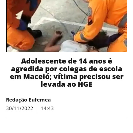
Adolescente de 14 anos é
agredida por colegas de escola
em Maceió; vítima precisou ser
levada ao HGE
Redação Eufemea
30/11/2022
14:43