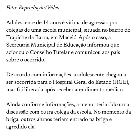
Foto: Reprodução/Vídeo
Adolescente de 14 anos é vítima de agressão por
colegas de uma escola municipal, situada no bairro do
Trapiche da Barra, em Maceió. Após o caso, a
Secretaria Municipal de Educação informou que
acionou o Conselho Tutelar e comunicou aos pais
sobre o ocorrido.
De acordo com informações, a adolescente chegou a
ser socorrida para o Hospital Geral do Estado (HGE),
mas foi liberada após receber atendimento médico.
Ainda conforme informações, a menor teria tido uma
discussão com outra colega da escola. No momento da
briga, outros alunos teriam entrado na briga e
agredido ela.