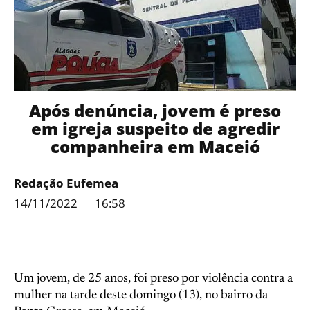
Após denúncia, jovem é preso
em igreja suspeito de agredir
companheira em Maceió
Redação Eufemea
14/11/2022
16:58
Um jovem, de 25 anos, foi preso por violência contra a
mulher na tarde deste domingo (13), no bairro da