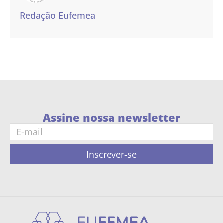
Redação Eufemea
Assine nossa newsletter
Inscrever-se