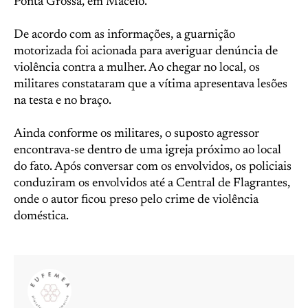
Ponta Grossa, em Maceió.
De acordo com as informações, a guarnição
motorizada foi acionada para averiguar denúncia de
violência contra a mulher. Ao chegar no local, os
militares constataram que a vítima apresentava lesões
na testa e no braço.
Ainda conforme os militares, o suposto agressor
encontrava-se dentro de uma igreja próximo ao local
do fato. Após conversar com os envolvidos, os policiais
conduziram os envolvidos até a Central de Flagrantes,
onde o autor ficou preso pelo crime de violência
doméstica.