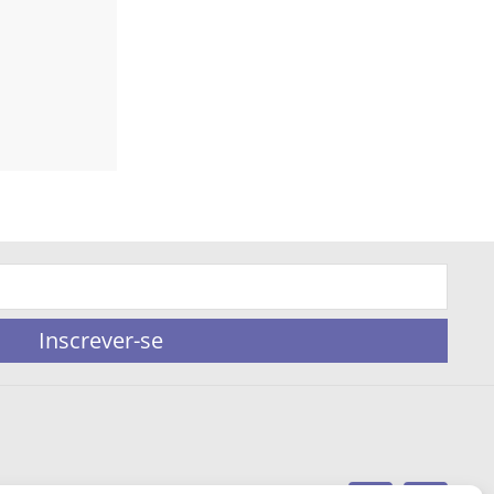
Inscrever-se