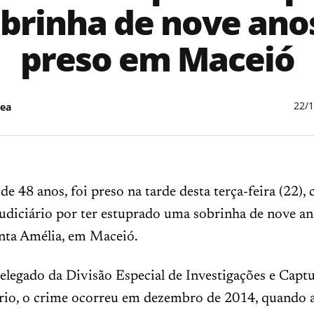
brinha de nove ano
preso em Maceió
22/
ea
48 anos, foi preso na tarde desta terça-feira (22),
udiciário por ter estuprado uma sobrinha de nove an
anta Amélia, em Maceió.
legado da Divisão Especial de Investigações e Captu
rio, o crime ocorreu em dezembro de 2014, quando 