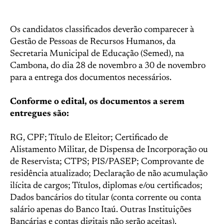
Os candidatos classificados deverão comparecer à
Gestão de Pessoas de Recursos Humanos, da
Secretaria Municipal de Educação (Semed), na
Cambona, do dia 28 de novembro a 30 de novembro
para a entrega dos documentos necessários.
Conforme o edital, os documentos a serem
entregues são:
RG, CPF; Título de Eleitor; Certificado de
Alistamento Militar, de Dispensa de Incorporação ou
de Reservista; CTPS; PIS/PASEP; Comprovante de
residência atualizado; Declaração de não acumulação
ilícita de cargos; Títulos, diplomas e/ou certificados;
Dados bancários do titular (conta corrente ou conta
salário apenas do Banco Itaú. Outras Instituições
Bancárias e contas digitais não serão aceitas).