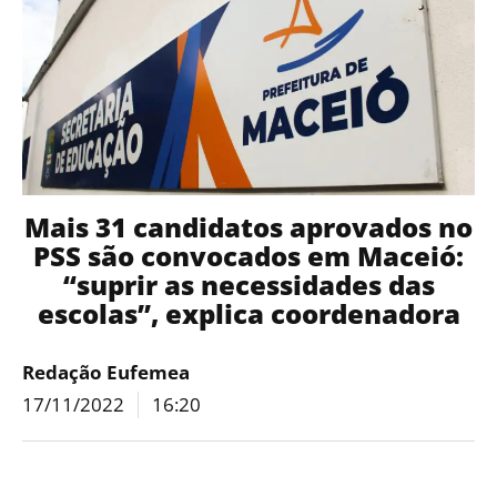
Mais 31 candidatos aprovados no
PSS são convocados em Maceió:
“suprir as necessidades das
escolas”, explica coordenadora
Redação Eufemea
17/11/2022
16:20