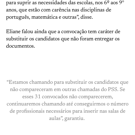
para suprir as necessidades das escolas, nos 6º aos 9°
anos, que estão com carência nas disciplinas de
português, matemática e outras”, disse.
Eliane falou ainda que a convocação tem caráter de
substituir os candidatos que não foram entregar os
documentos.
“Estamos chamando para substituir os candidatos que
não compareceram em outras chamadas do PSS. Se
esses 31 convocados não comparecerem,
continuaremos chamando até conseguirmos o número
de profissionais necessários para inserir nas salas de
aulas”, garantiu.