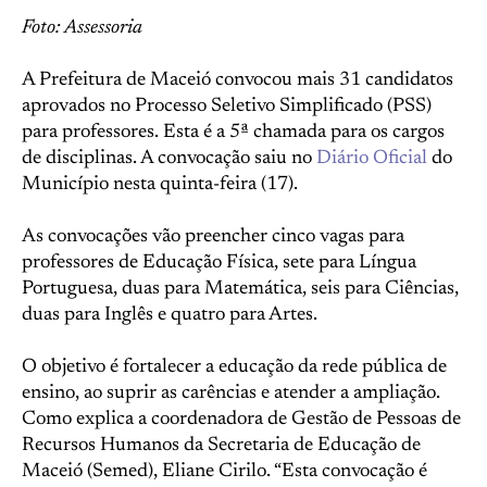
Foto: Assessoria
A Prefeitura de Maceió convocou mais 31 candidatos
aprovados no Processo Seletivo Simplificado (PSS)
para professores. Esta é a 5ª chamada para os cargos
de disciplinas. A convocação saiu no
Diário Oficial
do
Município nesta quinta-feira (17).
As convocações vão preencher cinco vagas para
professores de Educação Física, sete para Língua
Portuguesa, duas para Matemática, seis para Ciências,
duas para Inglês e quatro para Artes.
O objetivo é fortalecer a educação da rede pública de
ensino, ao suprir as carências e atender a ampliação.
Como explica a coordenadora de Gestão de Pessoas de
Recursos Humanos da Secretaria de Educação de
Maceió (Semed), Eliane Cirilo. “Esta convocação é