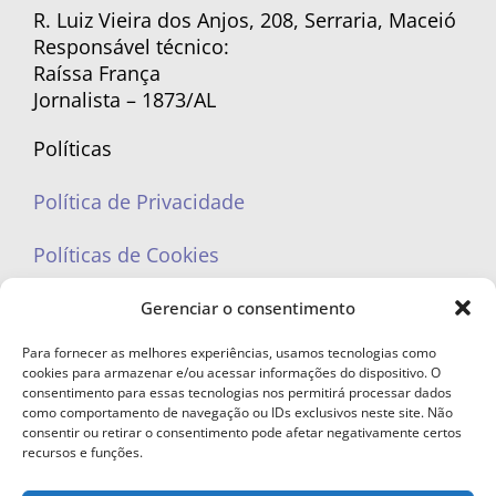
R. Luiz Vieira dos Anjos, 208, Serraria, Maceió
Responsável técnico:
Raíssa França
Jornalista – 1873/AL
Políticas
Política de Privacidade
Políticas de Cookies
Gerenciar o consentimento
Para fornecer as melhores experiências, usamos tecnologias como
cookies para armazenar e/ou acessar informações do dispositivo. O
portaleufemea@gmail.com
consentimento para essas tecnologias nos permitirá processar dados
como comportamento de navegação ou IDs exclusivos neste site. Não
consentir ou retirar o consentimento pode afetar negativamente certos
recursos e funções.