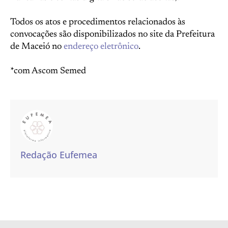
Todos os atos e procedimentos relacionados às
convocações são disponibilizados no site da Prefeitura
de Maceió no
endereço eletrônico
.
*com Ascom Semed
Redação Eufemea