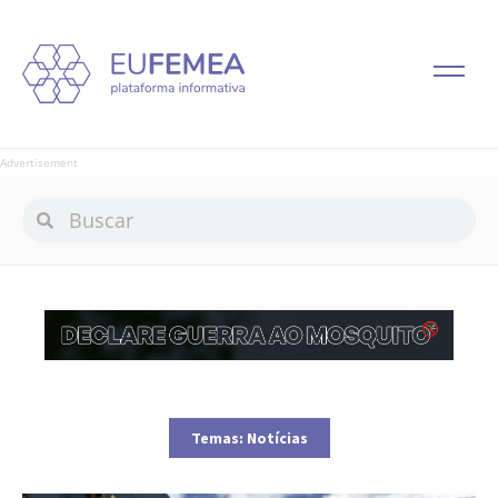
Advertisement
Temas:
Notícias