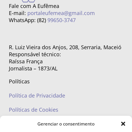
Fale com A Eufêmea
E-mail:
portaleufemea@gmail.com
WhatsApp: (82)
99650-3747
R. Luiz Vieira dos Anjos, 208, Serraria, Maceió
Responsável técnico:
Raíssa França
Jornalista – 1873/AL
Políticas
Política de Privacidade
Políticas de Cookies
Gerenciar o consentimento