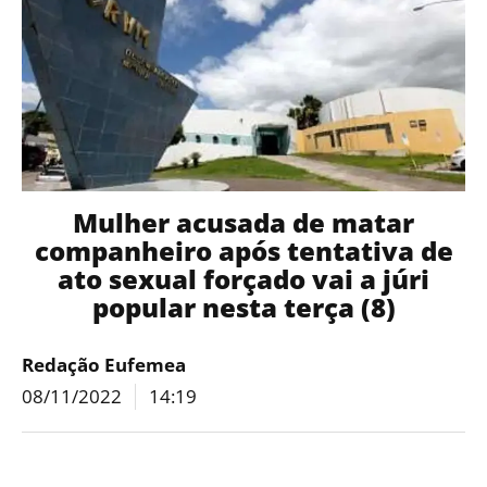
Mulher acusada de matar
companheiro após tentativa de
ato sexual forçado vai a júri
popular nesta terça (8)
Redação Eufemea
08/11/2022
14:19