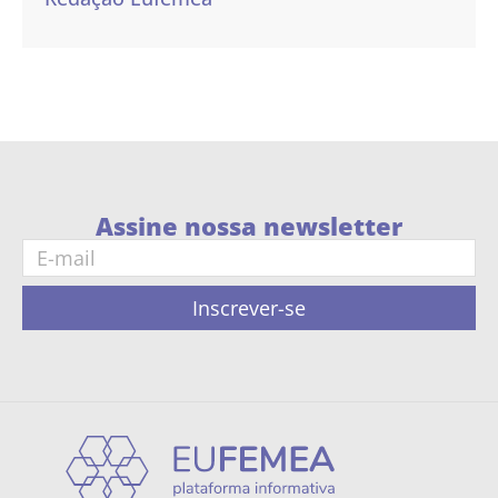
Assine nossa newsletter
Inscrever-se