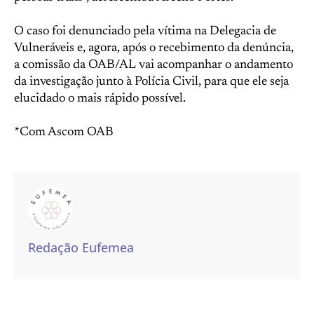
O caso foi denunciado pela vítima na Delegacia de
Vulneráveis e, agora, após o recebimento da denúncia,
a comissão da OAB/AL vai acompanhar o andamento
da investigação junto à Polícia Civil, para que ele seja
elucidado o mais rápido possível.
*Com Ascom OAB
Redação Eufemea