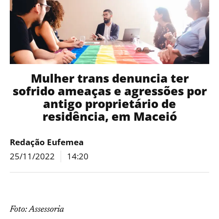
Mulher trans denuncia ter
sofrido ameaças e agressões por
antigo proprietário de
residência, em Maceió
Redação Eufemea
25/11/2022
14:20
Foto: Assessoria