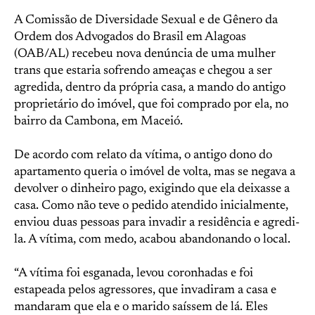
A Comissão de Diversidade Sexual e de Gênero da
Ordem dos Advogados do Brasil em Alagoas
(OAB/AL) recebeu nova denúncia de uma mulher
trans que estaria sofrendo ameaças e chegou a ser
agredida, dentro da própria casa, a mando do antigo
proprietário do imóvel, que foi comprado por ela, no
bairro da Cambona, em Maceió.
De acordo com relato da vítima, o antigo dono do
apartamento queria o imóvel de volta, mas se negava a
devolver o dinheiro pago, exigindo que ela deixasse a
casa. Como não teve o pedido atendido inicialmente,
enviou duas pessoas para invadir a residência e agredi-
la. A vítima, com medo, acabou abandonando o local.
“A vítima foi esganada, levou coronhadas e foi
estapeada pelos agressores, que invadiram a casa e
mandaram que ela e o marido saíssem de lá. Eles