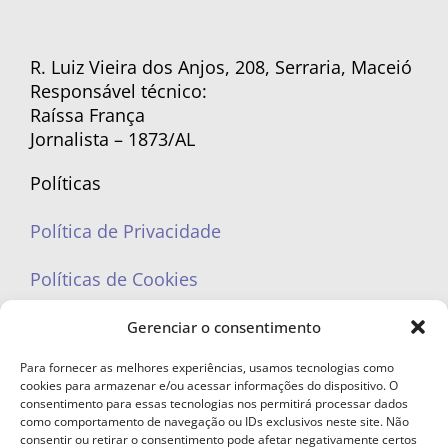
R. Luiz Vieira dos Anjos, 208, Serraria, Maceió
Responsável técnico:
Raíssa França
Jornalista – 1873/AL
Políticas
Política de Privacidade
Políticas de Cookies
Gerenciar o consentimento
Para fornecer as melhores experiências, usamos tecnologias como
cookies para armazenar e/ou acessar informações do dispositivo. O
portaleufemea@gmail.com
consentimento para essas tecnologias nos permitirá processar dados
como comportamento de navegação ou IDs exclusivos neste site. Não
consentir ou retirar o consentimento pode afetar negativamente certos