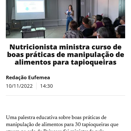
Nutricionista ministra curso de
boas práticas de manipulação de
alimentos para tapioqueiras
Redação Eufemea
10/11/2022
14:30
Uma palestra educativa sobre boas práticas de
manipulação de alimentos para 30 tapioqueiras que