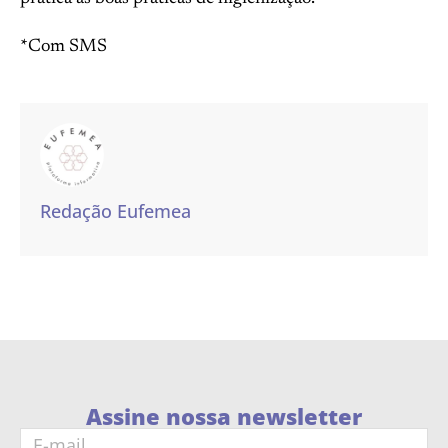
*Com SMS
Redação Eufemea
Assine nossa newsletter