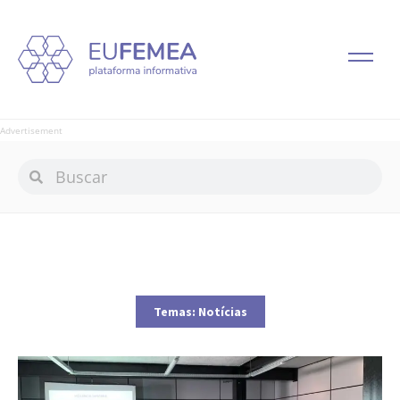
Advertisement
Temas:
Notícias