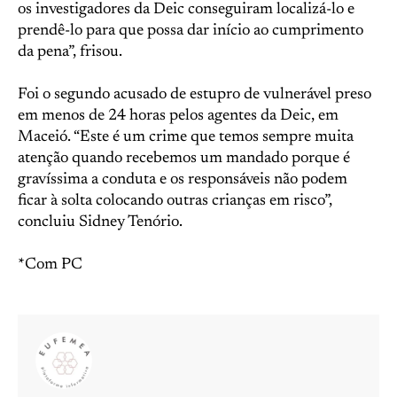
os investigadores da Deic conseguiram localizá-lo e
prendê-lo para que possa dar início ao cumprimento
da pena”, frisou.
Foi o segundo acusado de estupro de vulnerável preso
em menos de 24 horas pelos agentes da Deic, em
Maceió. “Este é um crime que temos sempre muita
atenção quando recebemos um mandado porque é
gravíssima a conduta e os responsáveis não podem
ficar à solta colocando outras crianças em risco”,
concluiu Sidney Tenório.
*Com PC