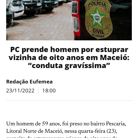
PC prende homem por estuprar
vizinha de oito anos em Maceió:
“conduta gravíssima”
Redação Eufemea
23/11/2022
18:00
Um homem de 59 anos, foi preso no bairro Pescaria,
Litoral Norte de Maceió, nessa quarta-feira (23),