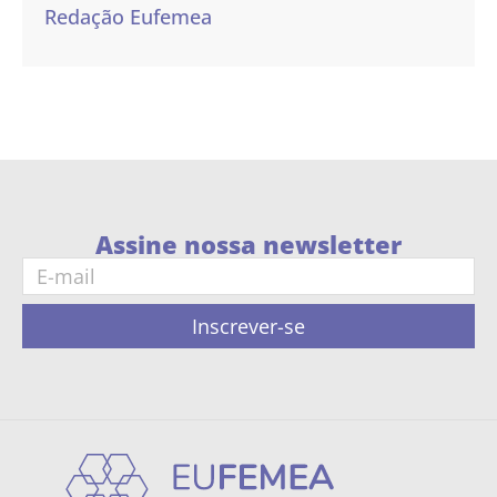
Redação Eufemea
Assine nossa newsletter
Inscrever-se