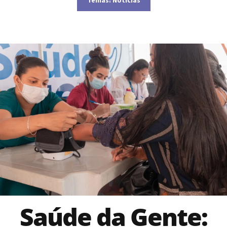
Saúde da Gente: