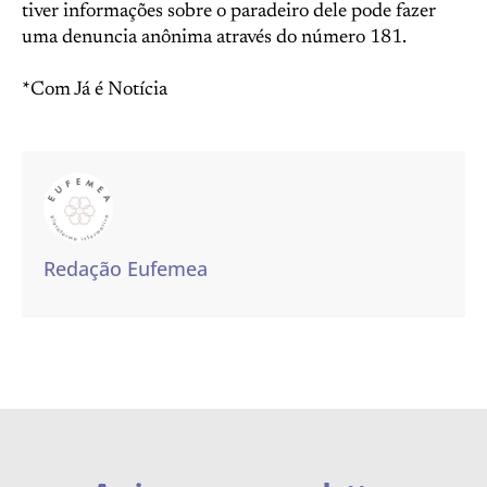
tiver informações sobre o paradeiro dele pode fazer
uma denuncia anônima através do número 181.
*Com Já é Notícia
Redação Eufemea