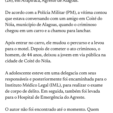
(26), em Arapiraca, Agreste de Alagoas.
De acordo com a Polícia Militar (PM), a vítima contou
que estava conversando com um amigo em Coité do
Nóia, município de Alagoas, quando o criminoso
chegou em um carro e a chamou para lanchar.
Após entrar no carro, ele mudou o percurso e a levou
para o motel. Depois de cometer o ato criminoso, o
homem, de 44 anos, deixou a jovem em via pública na
cidade de Coité do Nóia.
A adolescente esteve em uma delegacia com seus
responsáveis e posteriormente foi encaminhada para o
Instituto Médico Legal (IML), para realizar o exame
de corpo de delito. Em seguida, também foi levada
para o Hospital de Emergência do Agreste.
O autor não foi encontrado até o momento. Quem