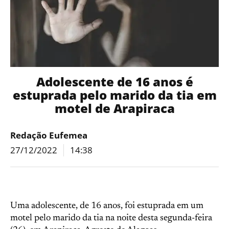
Adolescente de 16 anos é
estuprada pelo marido da tia em
motel de Arapiraca
Redação Eufemea
27/12/2022
14:38
Uma adolescente, de 16 anos, foi estuprada em um
motel pelo marido da tia na noite desta segunda-feira