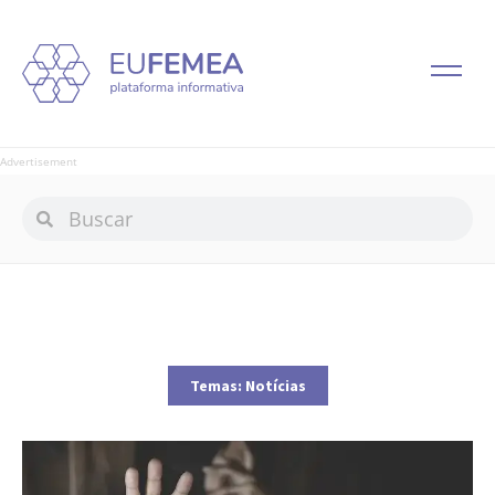
Advertisement
Temas:
Notícias