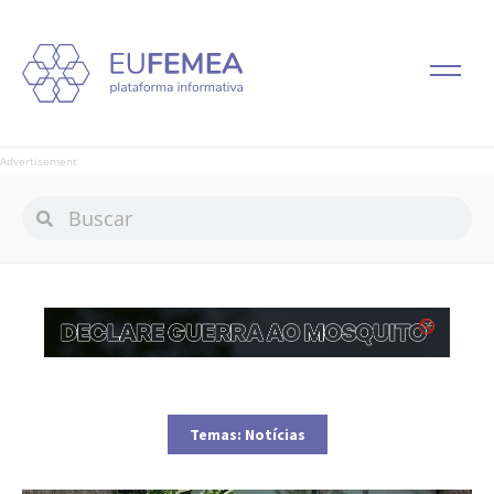
Advertisement
Temas:
Notícias