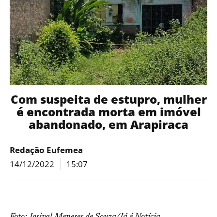
Com suspeita de estupro, mulher
é encontrada morta em imóvel
abandonado, em Arapiraca
Redação Eufemea
14/12/2022
15:07