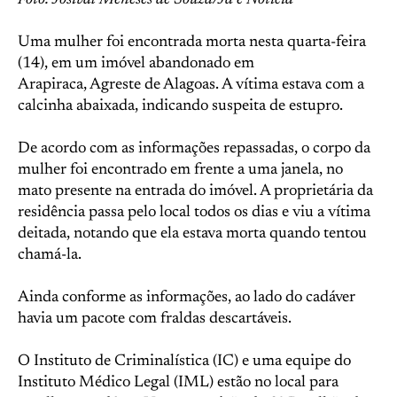
Foto: Josival Meneses de Souza/Já é Notícia
Uma mulher foi encontrada morta nesta quarta-feira
(14), em um imóvel abandonado em
Arapiraca, Agreste de Alagoas. A vítima estava com a
calcinha abaixada, indicando suspeita de estupro.
De acordo com as informações repassadas, o corpo da
mulher foi encontrado em frente a uma janela, no
mato presente na entrada do imóvel. A proprietária da
residência passa pelo local todos os dias e viu a vítima
deitada, notando que ela estava morta quando tentou
chamá-la.
Ainda conforme as informações, ao lado do cadáver
havia um pacote com fraldas descartáveis.
O Instituto de Criminalística (IC) e uma equipe do
Instituto Médico Legal (IML) estão no local para