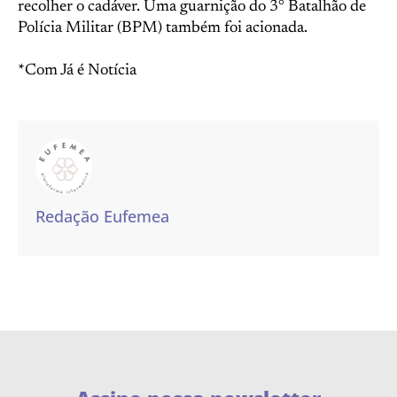
recolher o cadáver. Uma guarnição do 3° Batalhão de
Polícia Militar (BPM) também foi acionada.
*Com Já é Notícia
Redação Eufemea