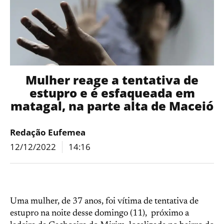
Mulher reage a tentativa de
estupro e é esfaqueada em
matagal, na parte alta de Maceió
Redação Eufemea
12/12/2022
14:16
Uma mulher, de 37 anos, foi vítima de tentativa de
estupro na noite desse domingo (11), próximo a