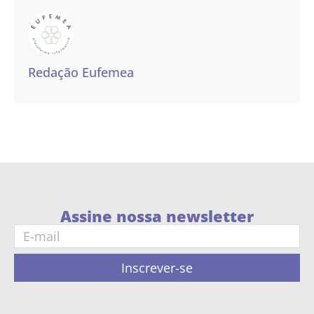
Redação Eufemea
Assine nossa newsletter
Inscrever-se