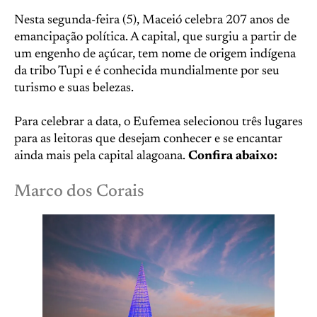
Nesta segunda-feira (5), Maceió celebra 207 anos de
emancipação política. A capital, que surgiu a partir de
um engenho de açúcar, tem nome de origem indígena
da tribo Tupi e é conhecida mundialmente por seu
turismo e suas belezas.
Para celebrar a data, o Eufemea selecionou três lugares
para as leitoras que desejam conhecer e se encantar
ainda mais pela capital alagoana.
Confira abaixo:
Marco dos Corais