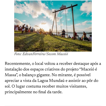
Foto: EdvanFerreira/Secom Maceió
Recentemente, o local voltou a receber destaque após a
instalação dos espaços criativos do projeto “Maceió é
Massa”, o balanço gigante. No mirante, é possível
apreciar a vista da Lagoa Mundaú e assistir ao pôr do
sol. O lugar costuma receber muitos visitantes,
principalmente no final da tarde.