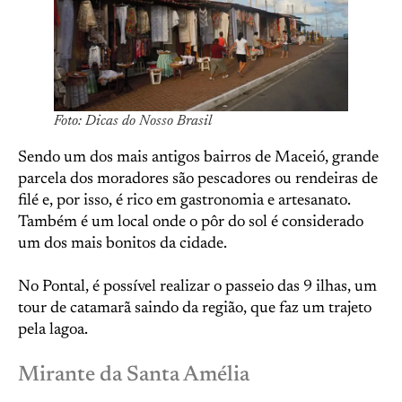
Foto: Dicas do Nosso Brasil
Sendo um dos mais antigos bairros de Maceió, grande
parcela dos moradores são pescadores ou rendeiras de
filé e, por isso, é rico em gastronomia e artesanato.
Também é um local onde o pôr do sol é considerado
um dos mais bonitos da cidade.
No Pontal, é possível realizar o passeio das 9 ilhas, um
tour de catamarã saindo da região, que faz um trajeto
pela lagoa.
Mirante da Santa Amélia