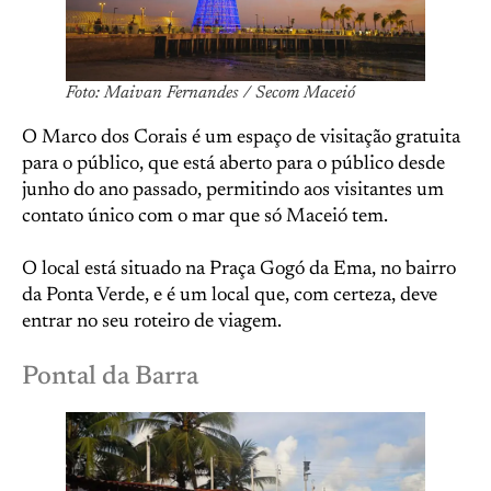
Foto: Maivan Fernandes / Secom Maceió
O Marco dos Corais é um espaço de visitação gratuita
para o público, que está aberto para o público desde
junho do ano passado, permitindo aos visitantes um
contato único com o mar que só Maceió tem.
O local está situado na Praça Gogó da Ema, no bairro
da Ponta Verde, e é um local que, com certeza, deve
entrar no seu roteiro de viagem.
Pontal da Barra