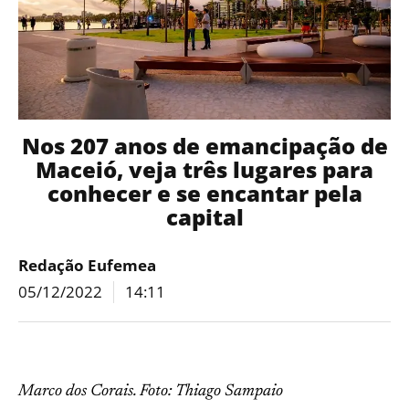
Nos 207 anos de emancipação de
Maceió, veja três lugares para
conhecer e se encantar pela
capital
Redação Eufemea
05/12/2022
14:11
Marco dos Corais. Foto: Thiago Sampaio