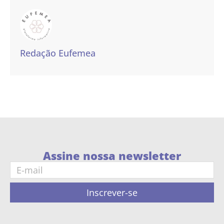
Redação Eufemea
Assine nossa newsletter
Inscrever-se