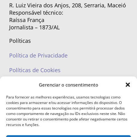
R. Luiz Vieira dos Anjos, 208, Serraria, Maceió
Responsável técnico:
Raíssa França
Jornalista – 1873/AL
Políticas
Política de Privacidade
Políticas de Cookies
Gerenciar o consentimento
Para fornecer as melhores experiências, usamos tecnologias como
cookies para armazenar e/ou acessar informações do dispositivo. O
portaleufemea@gmail.com
consentimento para essas tecnologias nos permitirá processar dados
como comportamento de navegação ou IDs exclusivos neste site. Não
consentir ou retirar o consentimento pode afetar negativamente certos
recursos e funções.