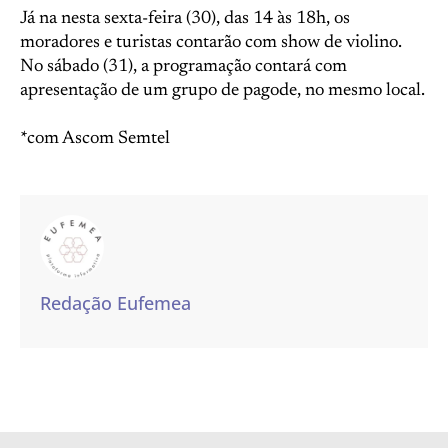
Já na nesta sexta-feira (30), das 14 às 18h, os
moradores e turistas contarão com show de violino.
No sábado (31), a programação contará com
apresentação de um grupo de pagode, no mesmo local.
*com Ascom Semtel
Redação Eufemea