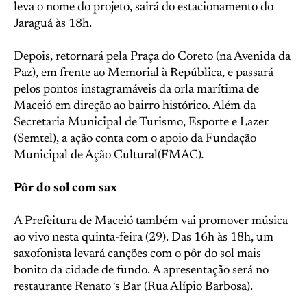
leva o nome do projeto, sairá do estacionamento do
Jaraguá às 18h.
Depois, retornará pela Praça do Coreto (na Avenida da
Paz), em frente ao Memorial à República, e passará
pelos pontos instagramáveis da orla marítima de
Maceió em direção ao bairro histórico. Além da
Secretaria Municipal de Turismo, Esporte e Lazer
(Semtel), a ação conta com o apoio da Fundação
Municipal de Ação Cultural(FMAC)
.
Pôr do sol com sax
A Prefeitura de Maceió também vai promover música
ao vivo nesta quinta-feira (29). Das 16h às 18h, um
saxofonista levará canções com o pôr do sol mais
bonito da cidade de fundo. A apresentação será no
restaurante Renato ‘s Bar (Rua Alípio Barbosa).