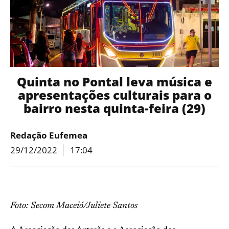
Quinta no Pontal leva música e
apresentações culturais para o
bairro nesta quinta-feira (29)
Redação Eufemea
29/12/2022
17:04
Foto: Secom Maceió/Juliete Santos