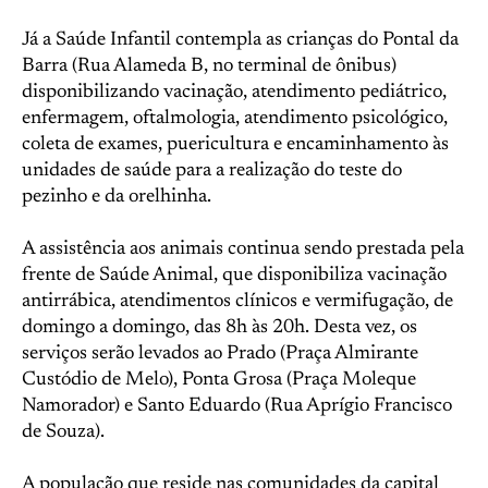
Já a Saúde Infantil contempla as crianças do Pontal da
Barra (Rua Alameda B, no terminal de ônibus)
disponibilizando vacinação, atendimento pediátrico,
enfermagem, oftalmologia, atendimento psicológico,
coleta de exames, puericultura e encaminhamento às
unidades de saúde para a realização do teste do
pezinho e da orelhinha.
A assistência aos animais continua sendo prestada pela
frente de Saúde Animal, que disponibiliza vacinação
antirrábica, atendimentos clínicos e vermifugação, de
domingo a domingo, das 8h às 20h. Desta vez, os
serviços serão levados ao Prado (Praça Almirante
Custódio de Melo), Ponta Grosa (Praça Moleque
Namorador) e Santo Eduardo (Rua Aprígio Francisco
de Souza).
A população que reside nas comunidades da capital