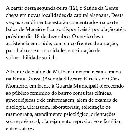
A partir desta segunda-feira (12), o Saúde da Gente
chega em novas localidades da capital alagoana. Desta
vez, os atendimentos estarão concentrados na parte
baixa de Maceió e ficarão disponíveis à população até o
próximo dia 18 de dezembro. O serviço leva
assistência em saúde, com cinco frentes de atuação,
para bairros e comunidades em situação de
vulnerabilidade social.
A frente de Saúde da Mulher funciona nesta semana
na Ponta Grossa (Avenida Silvestre Péricles de Góes
Monteiro, em frente à Guarda Municipal) oferecendo
ao público feminino do bairro consultas clínicas,
ginecológicas e de enfermagem, além de exames de
citologia, ultrassom, laboratoriais, solicitação de
mamografia, atendimento psicológico, orientações
sobre pré-natal, planejamento reprodutivo e familiar,
entre outros.