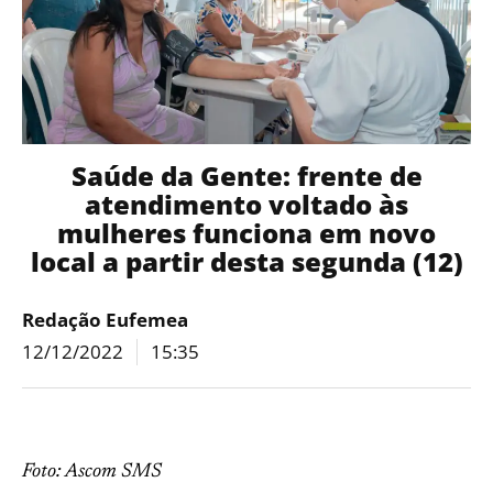
Saúde da Gente: frente de
atendimento voltado às
mulheres funciona em novo
local a partir desta segunda (12)
Redação Eufemea
12/12/2022
15:35
Foto: Ascom SMS