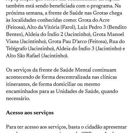
também está sendo beneficiada com o programa. Na
próxima semana, a frente de Saúde nas Grotas chega
às localidades conhecidas como: Grota do Acre
(Feitosa), Alto da Vitória (Farol), Luiz Pedro 3 (Bendito
Bentes), Aldeia do Índio 2 (Jacintinho), Grota Manoel
Viana (Jacintinho), Grota Pau D’arco (Feitosa), Rua do
Telégrafo (Jacintinho), Aldeia do Índio 3 (Jacintinho) e
Alto São Rafael (Jacintinho).
Os serviços da frente de Saúde Mental continuam
acontecendo de forma descentralizada nas clínicas
itinerantes, de forma domiciliar ou mesmo
encaminhados para as Unidades de Saúde, quando
necessário.
Acesso aos serviços
Para ter acesso aos serviços, basta o cidadão apresentar