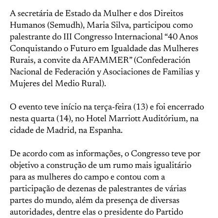
A secretária de Estado da Mulher e dos Direitos
Humanos (Semudh), Maria Silva, participou como
palestrante do III Congresso Internacional “40 Anos
Conquistando o Futuro em Igualdade das Mulheres
Rurais, a convite da AFAMMER” (Confederación
Nacional de Federación y Asociaciones de Familias y
Mujeres del Medio Rural).
O evento teve início na terça-feira (13) e foi encerrado
nesta quarta (14), no Hotel Marriott Auditórium, na
cidade de Madrid, na Espanha.
De acordo com as informações, o Congresso teve por
objetivo a construção de um rumo mais igualitário
para as mulheres do campo e contou com a
participação de dezenas de palestrantes de várias
partes do mundo, além da presença de diversas
autoridades, dentre elas o presidente do Partido