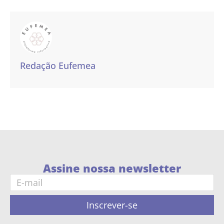
Redação Eufemea
Assine nossa newsletter
Inscrever-se