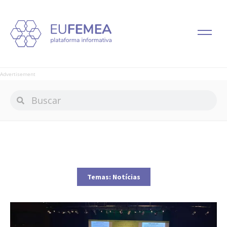
Advertisement
Temas:
Notícias