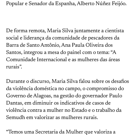
Popular e Senador da Espanha, Alberto Núñez Feijóo.
De forma remota, Maria Silva juntamente a cientista
social e liderança da comunidade de pescadores da
Barra de Santo Antônio, Ana Paula Oliveira dos
Santos, integrou a mesa do painel com o tema: “A
Comunidade Internacional e as mulheres das áreas
rurais”.
Durante o discurso, Maria Silva falou sobre os desafios
da violência doméstica no campo, o compromisso do
Governo de Alagoas, na gestão do governador Paulo
Dantas, em diminuir os indicativos de casos de
violência contra a mulher no Estado e o trabalho da
Semudh em valorizar as mulheres rurais.
“Temos uma Secretaria da Mulher que valoriza a