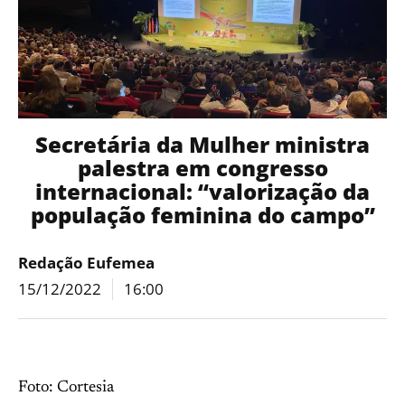
Secretária da Mulher ministra
palestra em congresso
internacional: “valorização da
população feminina do campo”
Redação Eufemea
15/12/2022
16:00
Foto: Cortesia