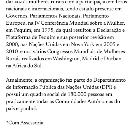
dar voz às mulheres rurais com a participação em foros
nacionais e internacionais, tendo estado presente em
Governos, Parlamentos Nacionais, Parlamento
Europeu, na IV Conferência Mundial sobre a Mulher,
em Pequim, em 1995, da qual resultou a Declaração e
Plataforma de Pequim e sua posterior revisão em
2000, nas Nações Unidas em Nova York em 2005 e
2010 e nos vários Congressos Mundiais de Mulheres
Rurais realizados em Washington, Madrid e Durban,
na África do Sul.
Atualmente, a organização faz parte do Departamento
de Informação Pública das Nações Unidas (DPI) e
possui um quadro social de 180.000 pessoas em
praticamente todas as Comunidades Autônomas do
país espanhol.
*Com Assessoria