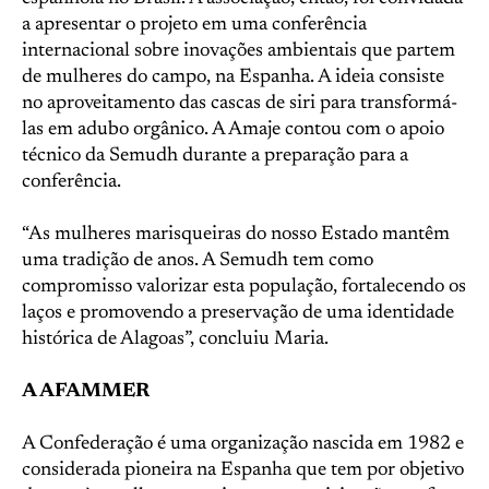
a apresentar o projeto em uma conferência
internacional sobre inovações ambientais que partem
de mulheres do campo, na Espanha. A ideia consiste
no aproveitamento das cascas de siri para transformá-
las em adubo orgânico. A Amaje contou com o apoio
técnico da Semudh durante a preparação para a
conferência.
“As mulheres marisqueiras do nosso Estado mantêm
uma tradição de anos. A Semudh tem como
compromisso valorizar esta população, fortalecendo os
laços e promovendo a preservação de uma identidade
histórica de Alagoas”, concluiu Maria.
A AFAMMER
A Confederação é uma organização nascida em 1982 e
considerada pioneira na Espanha que tem por objetivo